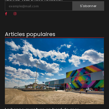
S'abonner
Articles populaires