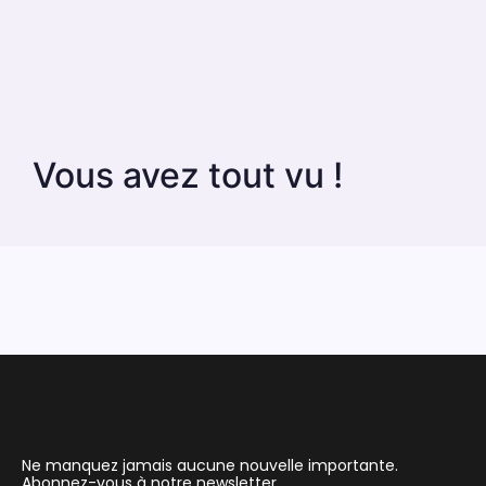
Vous avez tout vu !
Ne manquez jamais aucune nouvelle importante.
Abonnez-vous à notre newsletter.