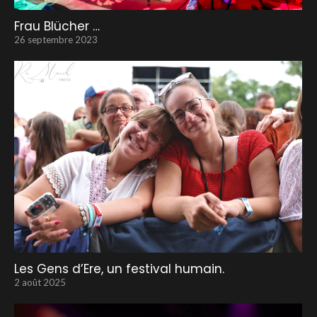
Frau Blücher …
26 septembre 2023
Les Gens d’Ere, un festival humain.
2 août 2025