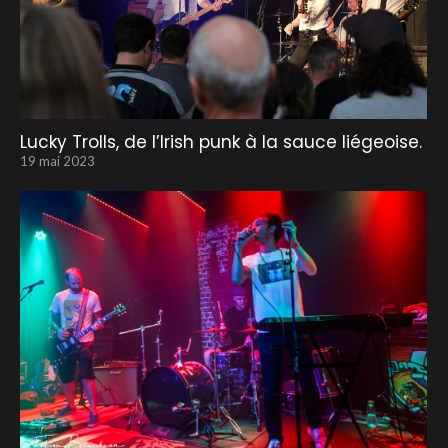
Lucky Trolls, de l’Irish punk à la sauce liégeoise.
19 mai 2023