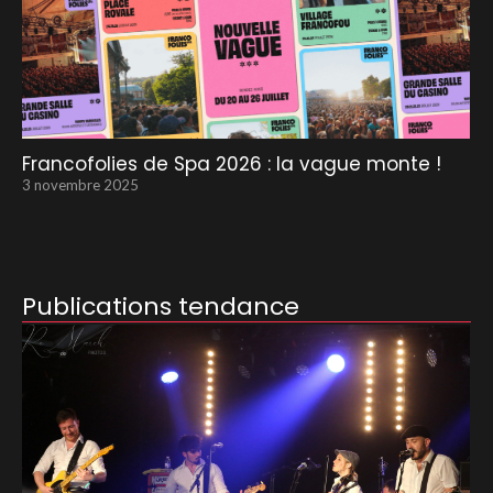
Francofolies de Spa 2026 : la vague monte !
3 novembre 2025
Publications tendance