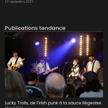
19 septembre 2025
Publications tendance
Lucky Trolls, de l’Irish punk à la sauce liégeoise.
19 mai 2023