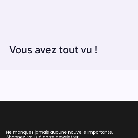
Vous avez tout vu !
Ne manquez jamais aucune nouvelle importante.
Abonnez-vous à notre newsletter.