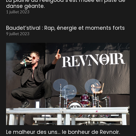
danse géante.
1 juillet 2023
Baudet’stival : Rap, énergie et moments forts
9 juillet 2023
Le malheur des uns… le bonheur de Revnoir.