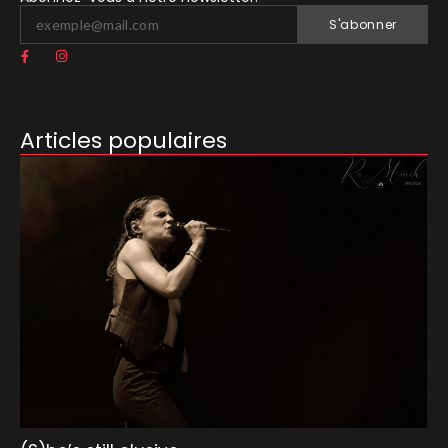
S'abonner
Articles populaires