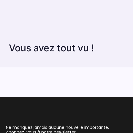
Vous avez tout vu !
Ne manquez jamais aucune nouvelle importante.
Abonnez-vous à notre newsletter.