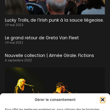
Lucky Trolls, de l’Irish punk à la sauce liégeoise.
19 mai 2023
Le grand retour de Greta Van Fleet
19 mai 2021
Nouvelle collection | Aimée Girale. Fictions
6 septembre 2022
Gérer le consentement
Pour offrir les meilleures expériences, nous utilisons des technologies