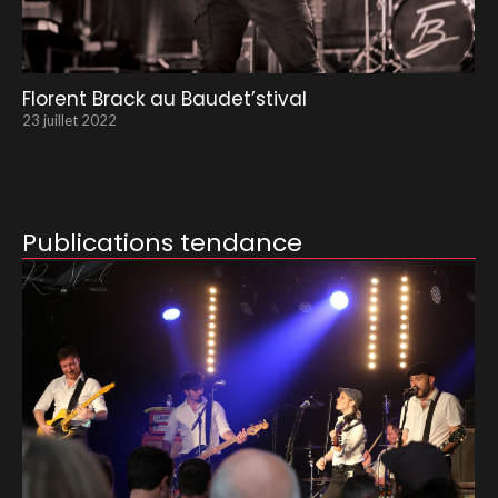
Florent Brack au Baudet’stival
23 juillet 2022
Publications tendance