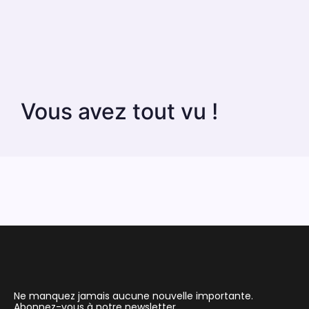
Vous avez tout vu !
Ne manquez jamais aucune nouvelle importante.
Abonnez-vous à notre newsletter.