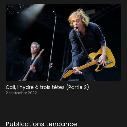
Cali, l’hydre à trois têtes (Partie 2)
2 septembre 2022
Publications tendance