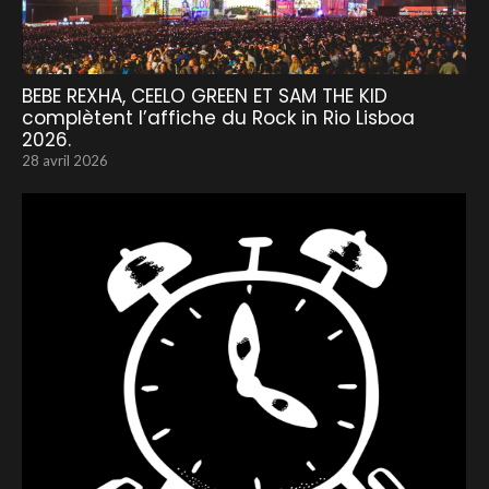
BEBE REXHA, CEELO GREEN ET SAM THE KID
complètent l’affiche du Rock in Rio Lisboa
2026.
28 avril 2026