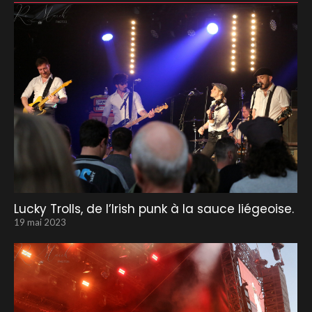
Lucky Trolls, de l’Irish punk à la sauce liégeoise.
19 mai 2023