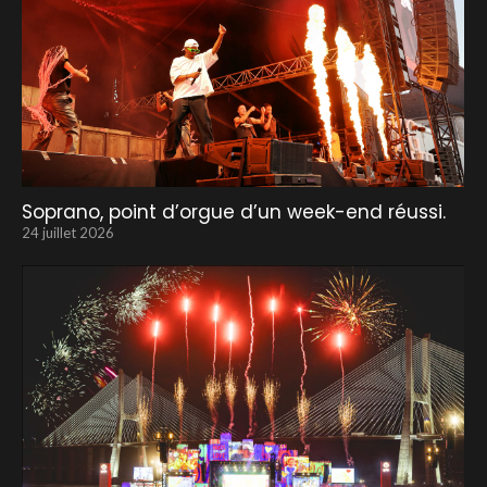
Soprano, point d’orgue d’un week-end réussi.
24 juillet 2026