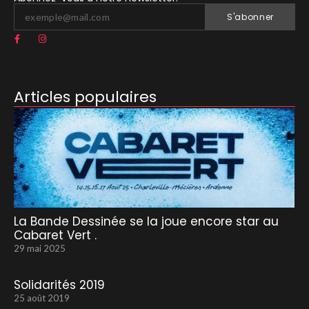
S'abonner
Articles populaires
La Bande Dessinée se la joue encore star au
Cabaret Vert .
29 mai 2025
Solidarités 2019
25 août 2019