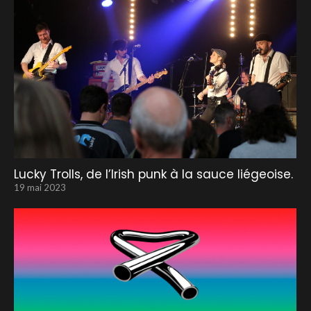
Lucky Trolls, de l’Irish punk à la sauce liégeoise.
19 mai 2023