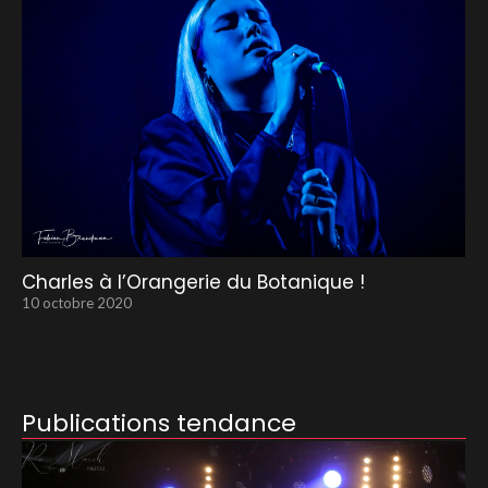
Charles à l’Orangerie du Botanique !
10 octobre 2020
Publications tendance