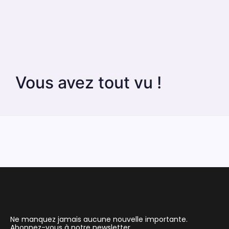
Vous avez tout vu !
Ne manquez jamais aucune nouvelle importante.
Abonnez-vous à notre newsletter.