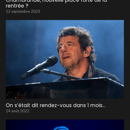
Chamarande, nouvelle place forte de la
rentrée ?
12 septembre 2023
On s’était dit rendez-vous dans 1 mois…
14 août 2022