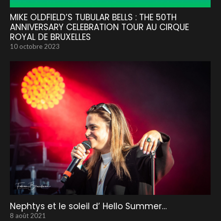
MIKE OLDFIELD’S TUBULAR BELLS : THE 50TH
ANNIVERSARY CELEBRATION TOUR AU CIRQUE
ROYAL DE BRUXELLES
10 octobre 2023
Nephtys et le soleil d’ Hello Summer…
8 août 2021