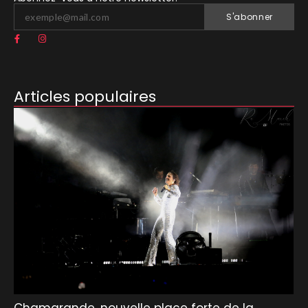
S'abonner
Articles populaires