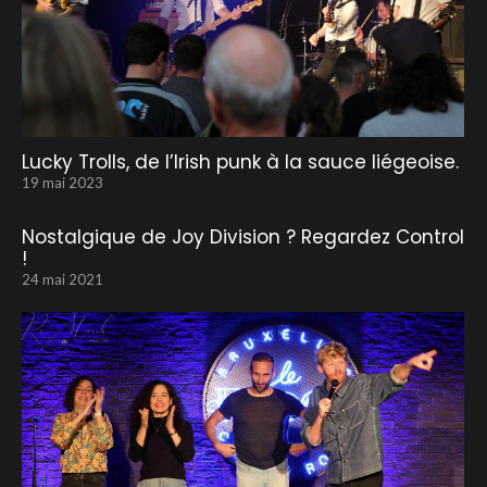
Lucky Trolls, de l’Irish punk à la sauce liégeoise.
19 mai 2023
Nostalgique de Joy Division ? Regardez Control
!
24 mai 2021