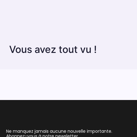
Vous avez tout vu !
Ne manquez jamais aucune nouvelle importante.
Abonnez-vous à notre newsletter.