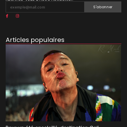
S'abonner
Articles populaires