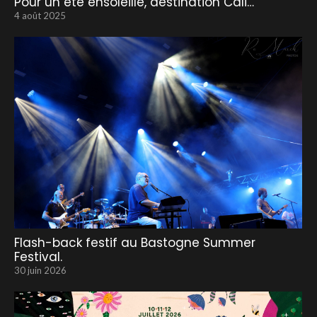
Pour un été ensoleillé, destination Cali…
4 août 2025
Flash-back festif au Bastogne Summer
Festival.
30 juin 2026