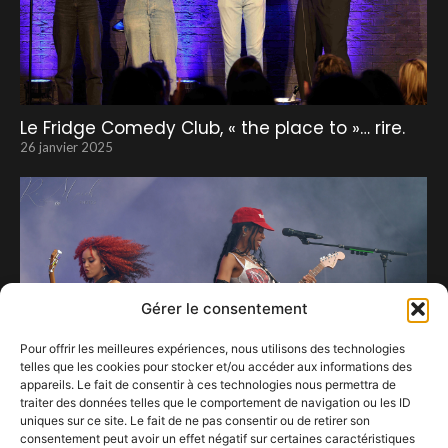
Le Fridge Comedy Club, « the place to »… rire.
26 janvier 2025
Gérer le consentement
Pour offrir les meilleures expériences, nous utilisons des technologies
telles que les cookies pour stocker et/ou accéder aux informations des
appareils. Le fait de consentir à ces technologies nous permettra de
traiter des données telles que le comportement de navigation ou les ID
uniques sur ce site. Le fait de ne pas consentir ou de retirer son
consentement peut avoir un effet négatif sur certaines caractéristiques