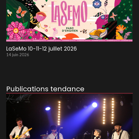
LaSeMo 10-11-12 juillet 2026
14 juin 2026
Publications tendance