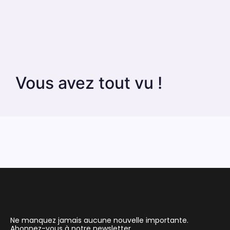
Vous avez tout vu !
Ne manquez jamais aucune nouvelle importante.
Abonnez-vous à notre newsletter.