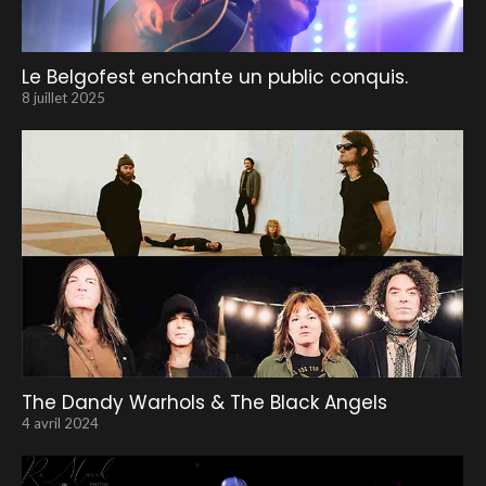
Le Belgofest enchante un public conquis.
8 juillet 2025
The Dandy Warhols & The Black Angels
4 avril 2024