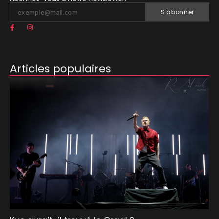
S'abonner
Articles populaires