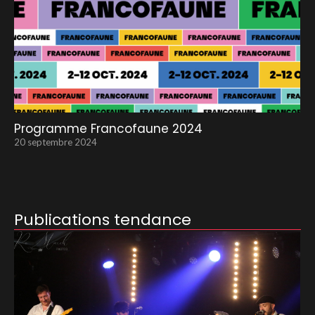
Programme Francofaune 2024
20 septembre 2024
Publications tendance