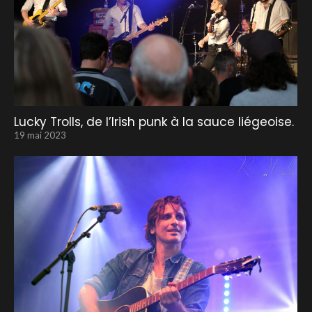
Lucky Trolls, de l’Irish punk à la sauce liégeoise.
19 mai 2023