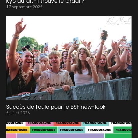
Kyo aurait-il trouvé le Graal ?
17 septembre 2025
Succès de foule pour le BSF new-look.
5 juillet 2026