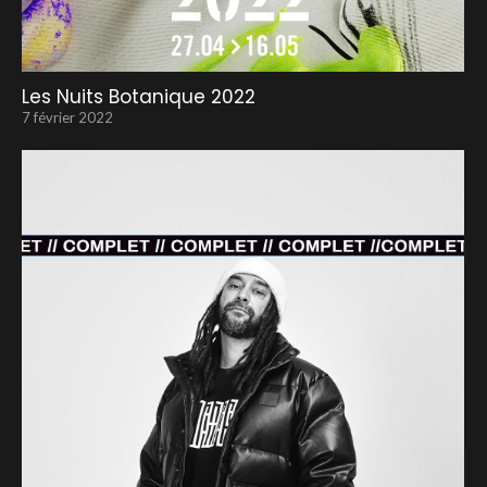
Les Nuits Botanique 2022
7 février 2022