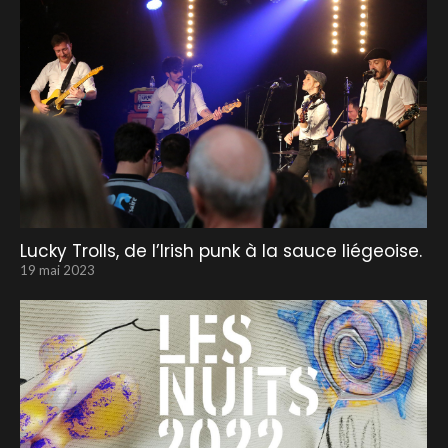
Lucky Trolls, de l’Irish punk à la sauce liégeoise.
19 mai 2023