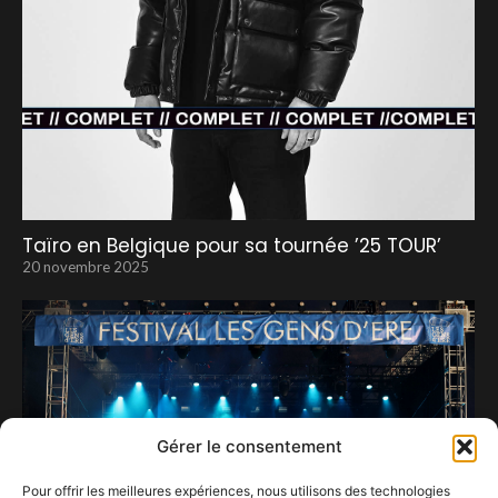
Taïro en Belgique pour sa tournée ’25 TOUR’
20 novembre 2025
Gérer le consentement
Pour offrir les meilleures expériences, nous utilisons des technologies