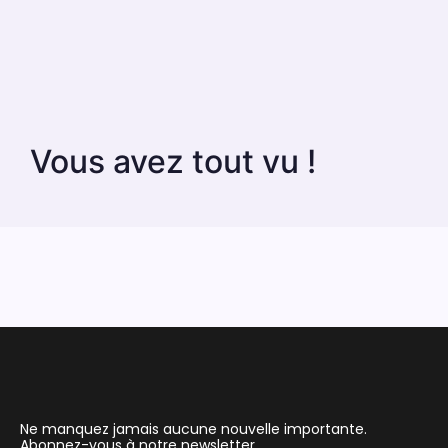
Vous avez tout vu !
Ne manquez jamais aucune nouvelle importante.
Abonnez-vous à notre newsletter.