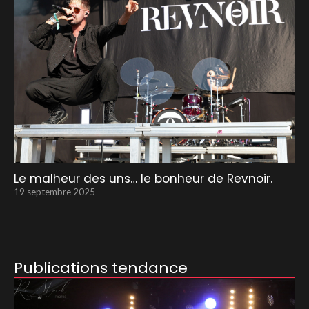
Le malheur des uns… le bonheur de Revnoir.
19 septembre 2025
Publications tendance