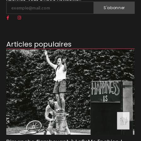
S'abonner
Articles populaires