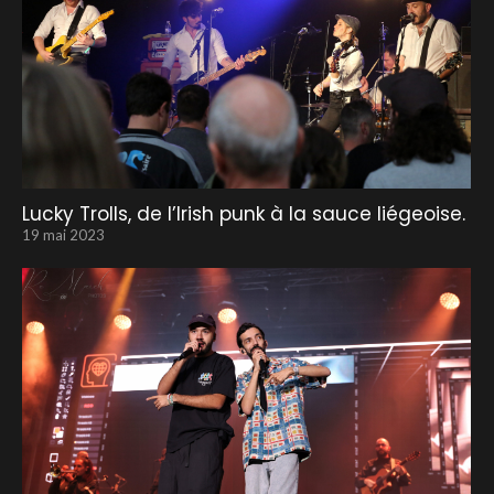
Lucky Trolls, de l’Irish punk à la sauce liégeoise.
19 mai 2023