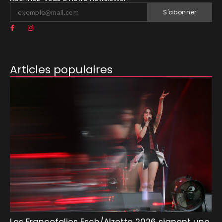
S'abonner
Articles populaires