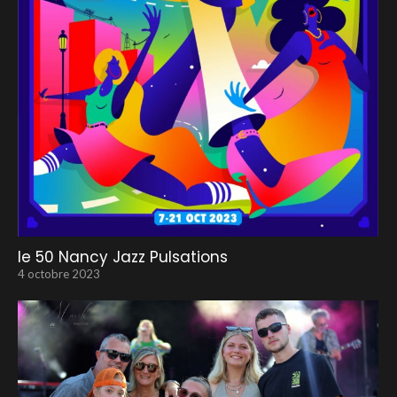
le 50 Nancy Jazz Pulsations
4 octobre 2023