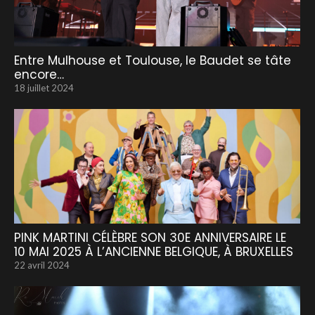
Entre Mulhouse et Toulouse, le Baudet se tâte
encore…
18 juillet 2024
PINK MARTINI CÉLÈBRE SON 30E ANNIVERSAIRE LE
10 MAI 2025 À L’ANCIENNE BELGIQUE, À BRUXELLES
22 avril 2024