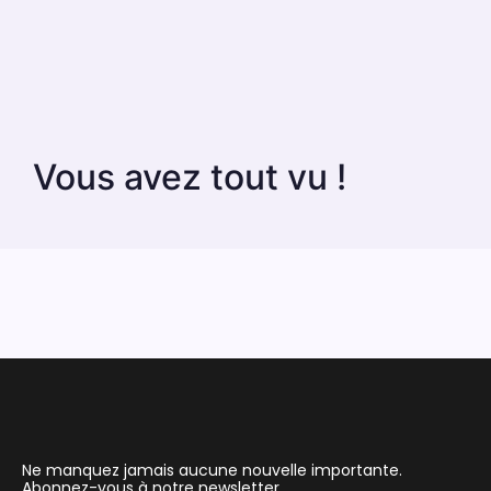
Vous avez tout vu !
Ne manquez jamais aucune nouvelle importante.
Abonnez-vous à notre newsletter.