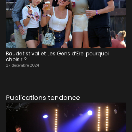
Baudet’stival et Les Gens d’Ere, pourquoi
choisir ?
27 décembre 2024
Publications tendance