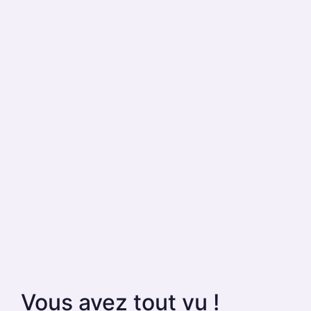
Vous avez tout vu !