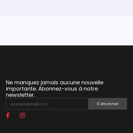
Ne manquez jamais aucune nouvelle
importante. Abonnez-vous à notre
newsletter.
S'abonner