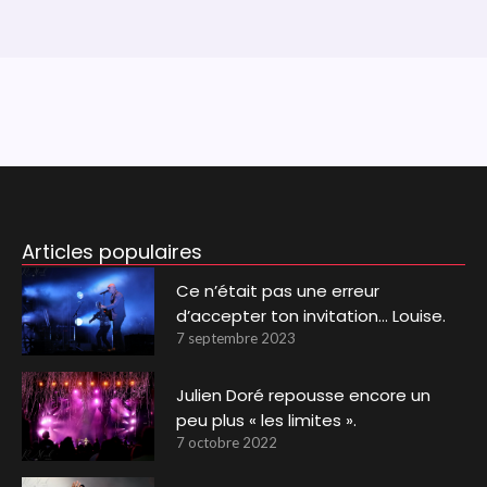
Articles populaires
Ce n’était pas une erreur
d’accepter ton invitation… Louise.
7 septembre 2023
Julien Doré repousse encore un
peu plus « les limites ».
7 octobre 2022