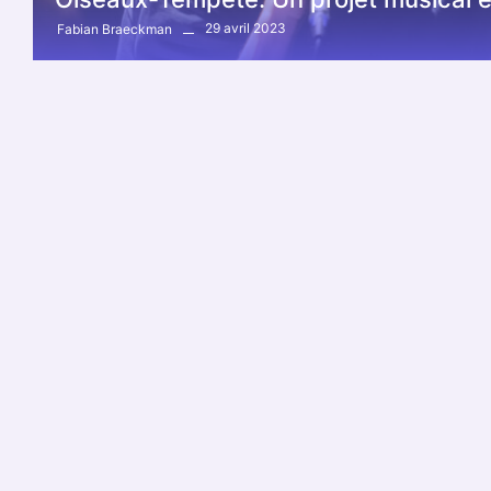
29 avril 2023
Fabian Braeckman