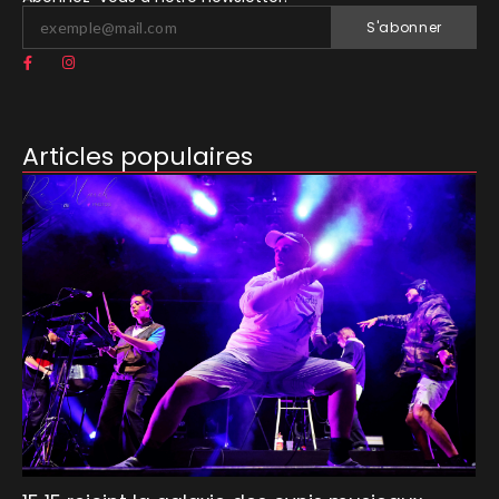
S'abonner
Articles populaires