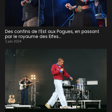
Des confins de l’Est aux Pogues, en passant
par le royaume des Elfes…
1 juin 2024