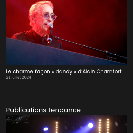
Le charme façon « dandy » d’Alain Chamfort.
21 juillet 2024
Publications tendance