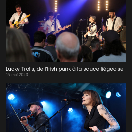
Lucky Trolls, de l’Irish punk à la sauce liégeoise.
19 mai 2023