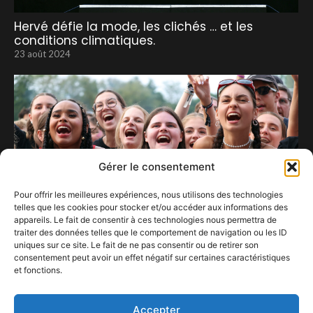
Hervé défie la mode, les clichés … et les
conditions climatiques.
23 août 2024
Gérer le consentement
Pour offrir les meilleures expériences, nous utilisons des technologies
telles que les cookies pour stocker et/ou accéder aux informations des
appareils. Le fait de consentir à ces technologies nous permettra de
traiter des données telles que le comportement de navigation ou les ID
uniques sur ce site. Le fait de ne pas consentir ou de retirer son
consentement peut avoir un effet négatif sur certaines caractéristiques
et fonctions.
Le Cabaret Vert joue la carte de l’innovation.
20 décembre 2024
Accepter