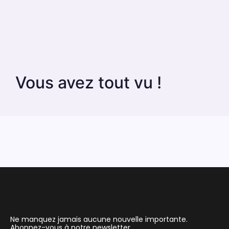
Vous avez tout vu !
Ne manquez jamais aucune nouvelle importante.
Abonnez-vous à notre newsletter.