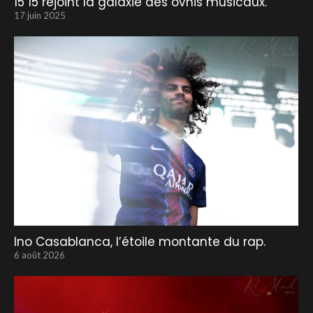
15 15 rejoint la galaxie des ovnis musicaux.
17 juin 2025
Ino Casablanca, l’étoile montante du rap.
6 août 2026