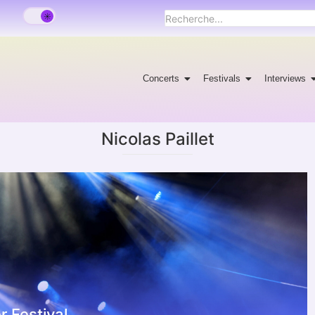
Concerts
Festivals
Interviews
Nicolas Paillet
 Festival.