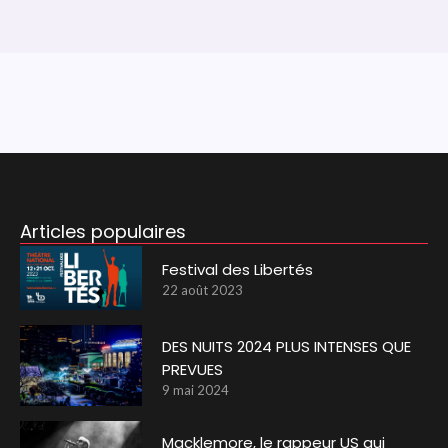
Articles populaires
Festival des Libertés
22 août 2023
DES NUITS 2024 PLUS INTENSES QUE
PREVUES
9 mai 2024
Macklemore, le rappeur US qui