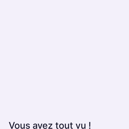
Vous avez tout vu !