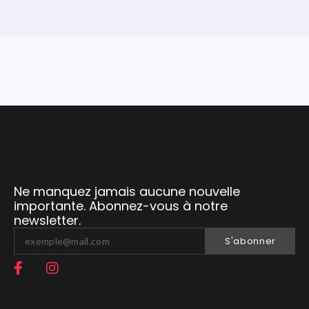
Ne manquez jamais aucune nouvelle
importante. Abonnez-vous à notre
newsletter.
S'abonner