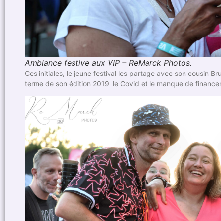
Ambiance festive aux VIP – ReMarck Photos.
Ces initiales, le jeune festival les partage avec son cousin Br
terme de son édition 2019, le Covid et le manque de financem