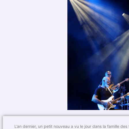
L’an dernier, un petit nouveau a vu le jour dans la famille de