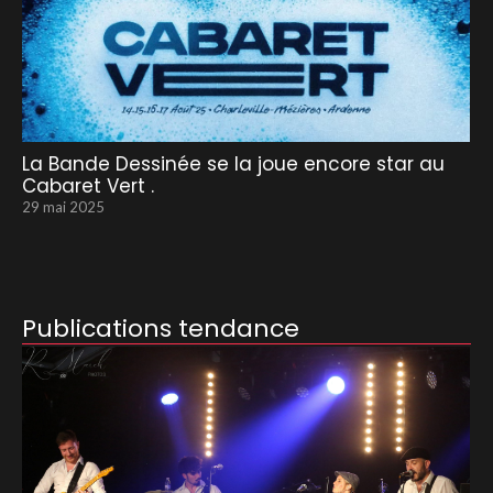
La Bande Dessinée se la joue encore star au
Cabaret Vert .
29 mai 2025
Publications tendance