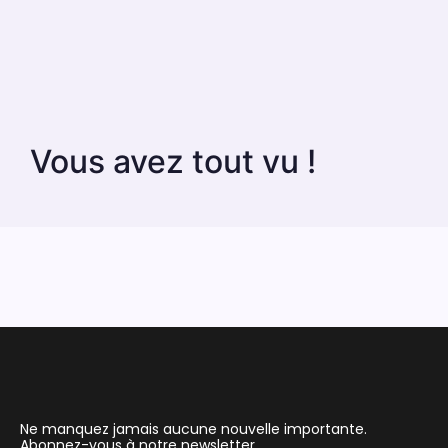
Vous avez tout vu !
Ne manquez jamais aucune nouvelle importante.
Abonnez-vous à notre newsletter.