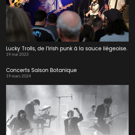
Lucky Trolls, de l’Irish punk à la sauce liégeoise.
19 mai 2023
Concerts Saison Botanique
19 mars 2024