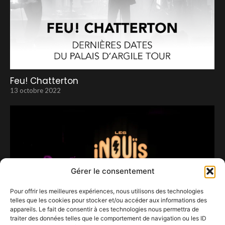
Feu! Chatterton
13 octobre 2022
Gérer le consentement
Pour offrir les meilleures expériences, nous utilisons des technologies
telles que les cookies pour stocker et/ou accéder aux informations des
appareils. Le fait de consentir à ces technologies nous permettra de
traiter des données telles que le comportement de navigation ou les ID