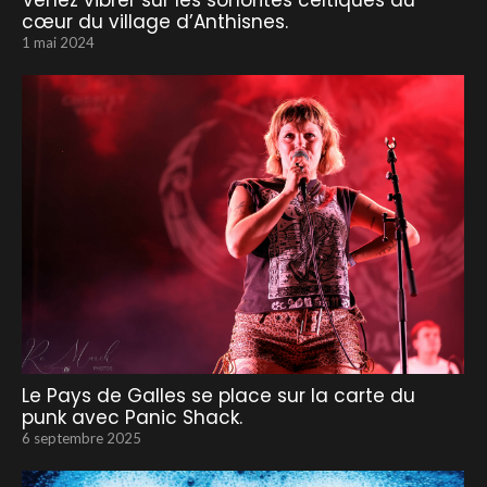
Venez vibrer sur les sonorités celtiques au
cœur du village d’Anthisnes.
1 mai 2024
Le Pays de Galles se place sur la carte du
punk avec Panic Shack.
6 septembre 2025