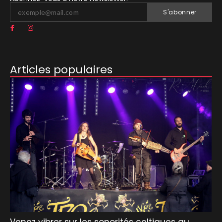
S'abonner
Articles populaires