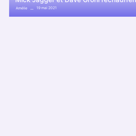
19 mai 2021
Amélie