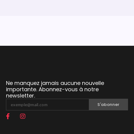
Ne manquez jamais aucune nouvelle
importante. Abonnez-vous à notre
newsletter.
S'abonner