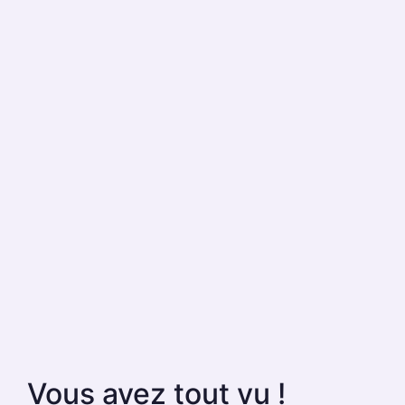
Vous avez tout vu !