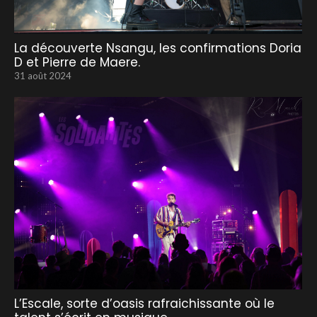
La découverte Nsangu, les confirmations Doria
D et Pierre de Maere.
31 août 2024
L’Escale, sorte d’oasis rafraichissante où le