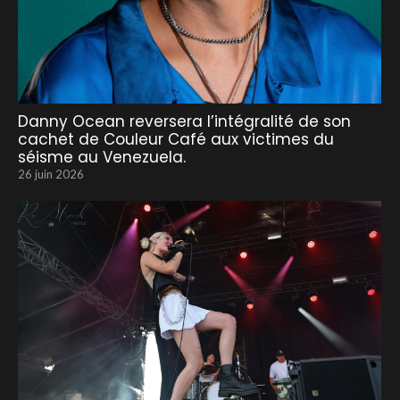
Danny Ocean reversera l’intégralité de son
cachet de Couleur Café aux victimes du
séisme au Venezuela.
26 juin 2026