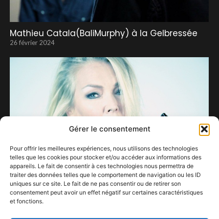
Mathieu Catala(BaliMurphy) à la Gelbressée
26 février 2024
Gérer le consentement
Pour offrir les meilleures expériences, nous utilisons des technologies
telles que les cookies pour stocker et/ou accéder aux informations des
appareils. Le fait de consentir à ces technologies nous permettra de
traiter des données telles que le comportement de navigation ou les ID
uniques sur ce site. Le fait de ne pas consentir ou de retirer son
consentement peut avoir un effet négatif sur certaines caractéristiques
et fonctions.
Kim Wilde
5 mars 2024