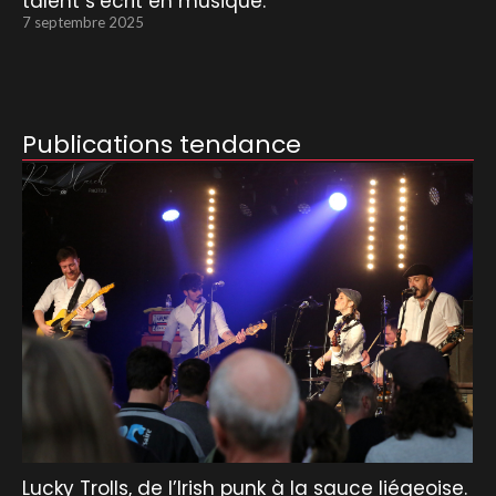
talent s’écrit en musique.
7 septembre 2025
Publications tendance
Lucky Trolls, de l’Irish punk à la sauce liégeoise.