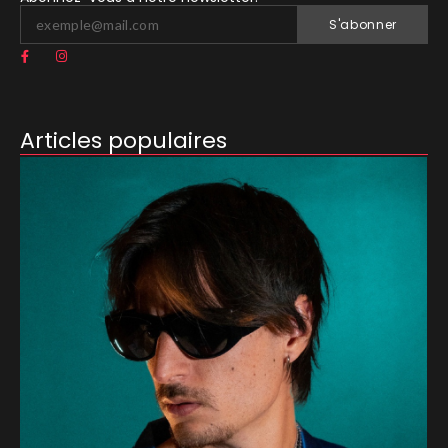
S'abonner
Articles populaires