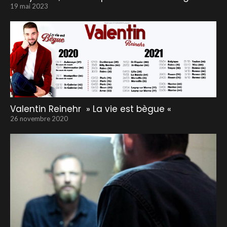
19 mai 2023
Valentin Reinehr » La vie est bègue «
26 novembre 2020