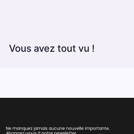
Vous avez tout vu !
Ne manquez jamais aucune nouvelle importante.
Abonnez-vous à notre newsletter.