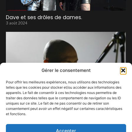
Dave et ses drôles de dames.
3 août 2024
Gérer le consentement
Pour offrir les meilleures expériences, nous utilisons des technologies
telles que les cookies pour stocker et/ou accéder aux informations des
appareils. Le fait de consentir à ces technologies nous permettra de
traiter des données telles que le comportement de navigation ou les ID
uniques sur ce site. Le fait de ne pas consentir ou de retirer son
consentement peut avoir un effet négatif sur certaines caractéristiques
et fonctions.
Daniel Blumberg
29 avril 2023
Accepter