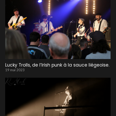
Lucky Trolls, de l’Irish punk à la sauce liégeoise.
19 mai 2023