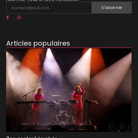
S'abonner
Articles populaires