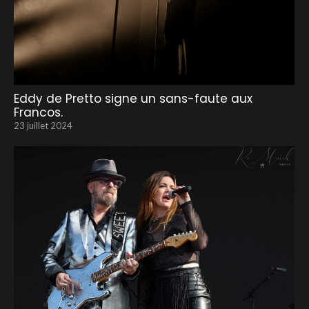
Eddy de Pretto signe un sans-faute aux
Francos.
23 juillet 2024