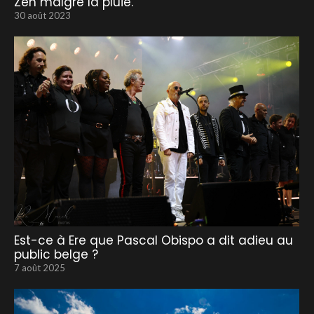
Zen malgré la pluie.
30 août 2023
Est-ce à Ere que Pascal Obispo a dit adieu au
public belge ?
7 août 2025