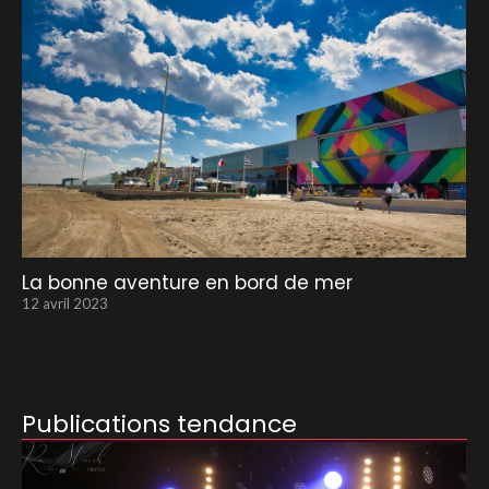
La bonne aventure en bord de mer
12 avril 2023
Publications tendance