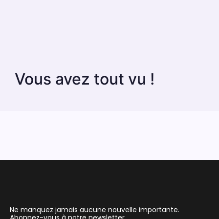
Vous avez tout vu !
Ne manquez jamais aucune nouvelle importante.
Abonnez-vous à notre newsletter.