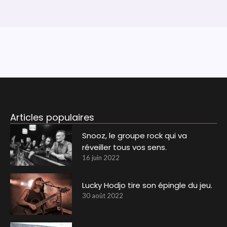
Articles populaires
Snooz, le groupe rock qui va
réveiller tous vos sens.
16 juin 2022
Lucky Hodjo tire son épingle du jeu.
30 août 2022