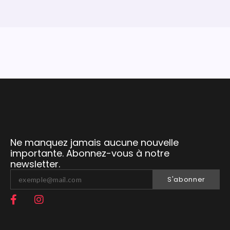
Ne manquez jamais aucune nouvelle
importante. Abonnez-vous à notre
newsletter.
S'abonner