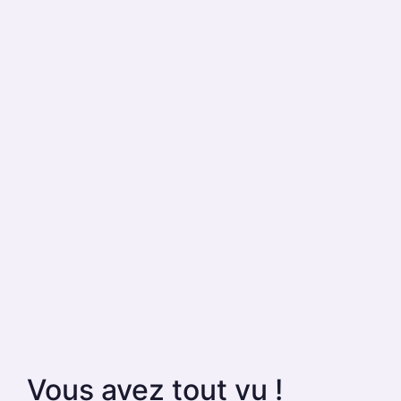
Vous avez tout vu !