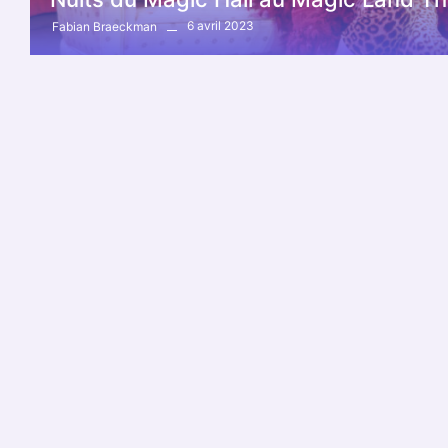
6 avril 2023
Fabian Braeckman