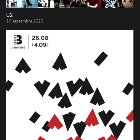
U2
10 septembre 2020