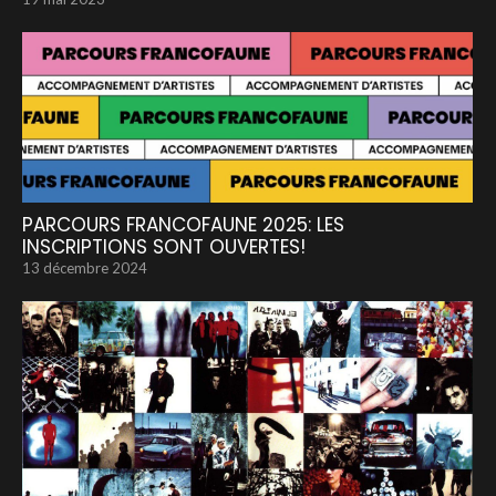
PARCOURS FRANCOFAUNE 2025: LES
INSCRIPTIONS SONT OUVERTES!
13 décembre 2024