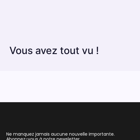
Vous avez tout vu !
Ne manquez jamais aucune nouvelle importante.
Abonnez-vous à notre newsletter.