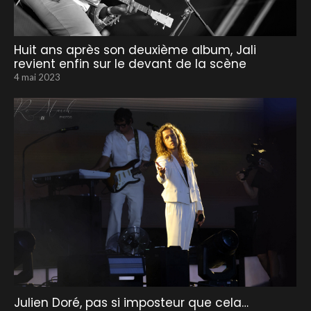
Huit ans après son deuxième album, Jali
revient enfin sur le devant de la scène
4 mai 2023
Julien Doré, pas si imposteur que cela…