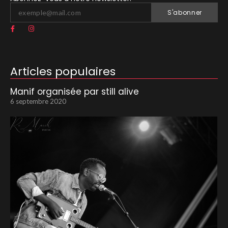
S'abonner
Articles populaires
Manif organisée par still alive
6 septembre 2020