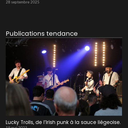
28 septembre 2025
Publications tendance
Lucky Trolls, de l’Irish punk à la sauce liégeoise.
19 mai 2023