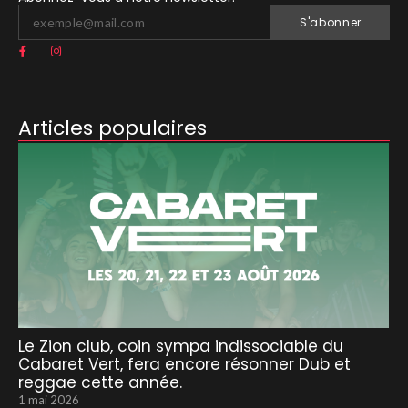
S'abonner
Articles populaires
Le Zion club, coin sympa indissociable du
Cabaret Vert, fera encore résonner Dub et
reggae cette année.
1 mai 2026