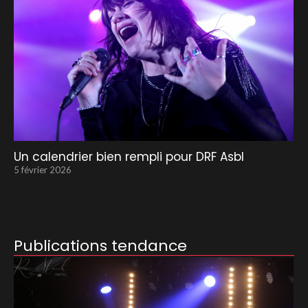
Un calendrier bien rempli pour DRF Asbl
5 février 2026
Publications tendance