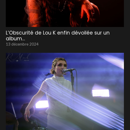
L’Obscurité de Lou K enfin dévoilée sur un
album…
13 décembre 2024