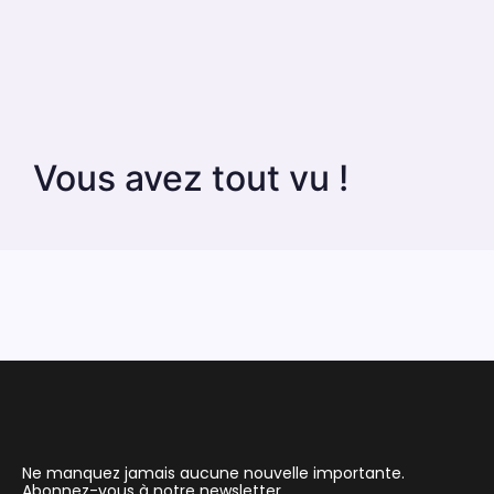
Vous avez tout vu !
Ne manquez jamais aucune nouvelle importante.
Abonnez-vous à notre newsletter.