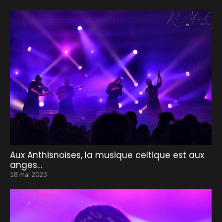
Aux Anthisnoises, la musique celtique est aux
anges…
18 mai 2023