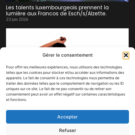
Les talents luxembourgeois prennent la
lumière aux Francos de Esch/s/Alzette.
23 juin 2026
Gérer le consentement
Pour offrir les meilleures expériences, nous utilisons des technologies
telles que les cookies pour stocker et/ou accéder aux informations des
appareils. Le fait de consentir à ces technologies nous permettra de
traiter des données telles que le comportement de navigation ou les ID
uniques sur ce site. Le fait de ne pas consentir ou de retirer son
consentement peut avoir un effet négatif sur certaines caractéristiques
et fonctions.
Tate McRae
5 mars 2024
Accepter
Refuser