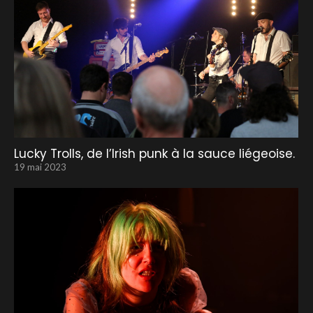
Lucky Trolls, de l’Irish punk à la sauce liégeoise.
19 mai 2023