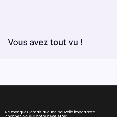
Vous avez tout vu !
Ne manquez jamais aucune nouvelle importante.
Abonnez-vous à notre newsletter.