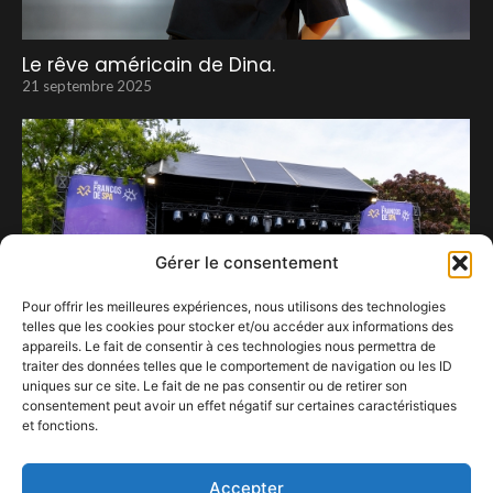
Le rêve américain de Dina.
21 septembre 2025
Gérer le consentement
Pour offrir les meilleures expériences, nous utilisons des technologies
telles que les cookies pour stocker et/ou accéder aux informations des
appareils. Le fait de consentir à ces technologies nous permettra de
traiter des données telles que le comportement de navigation ou les ID
uniques sur ce site. Le fait de ne pas consentir ou de retirer son
consentement peut avoir un effet négatif sur certaines caractéristiques
et fonctions.
Polémiques, pizzas et pépites musicales
29 juillet 2025
Accepter