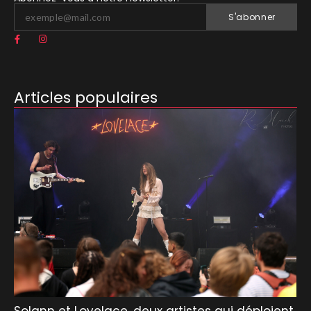
S'abonner
Articles populaires