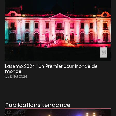
Lasemo 2024 : Un Premier Jour inondé de
monde
13 juillet 2024
Publications tendance