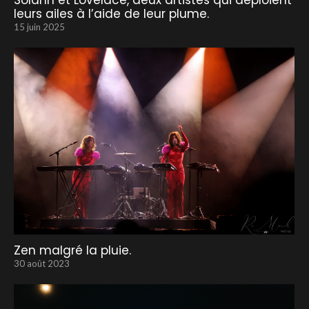
Solann et Lovelace, deux artistes qui déploient
leurs ailes à l’aide de leur plume.
15 juin 2025
Zen malgré la pluie.
30 août 2023