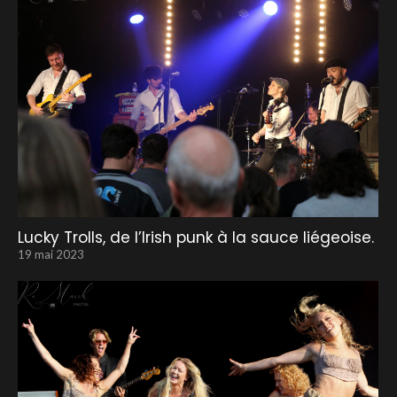
Lucky Trolls, de l’Irish punk à la sauce liégeoise.
19 mai 2023