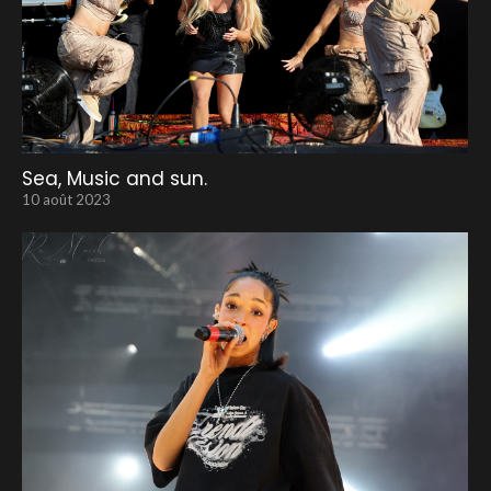
Sea, Music and sun.
10 août 2023