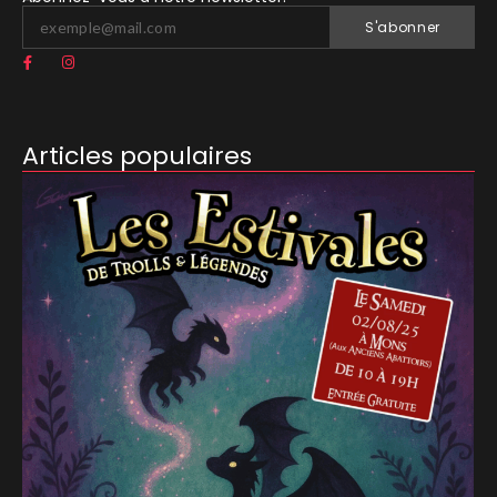
S'abonner
Articles populaires