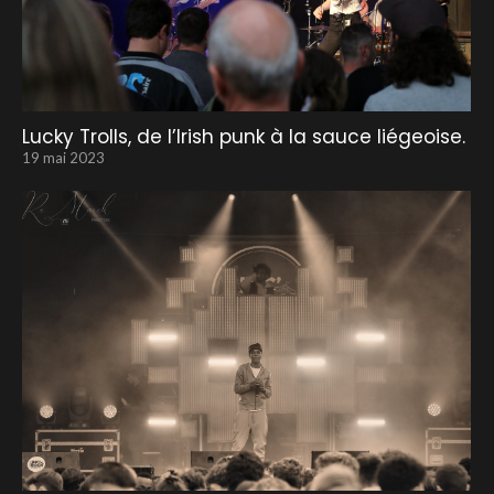
Lucky Trolls, de l’Irish punk à la sauce liégeoise.
19 mai 2023