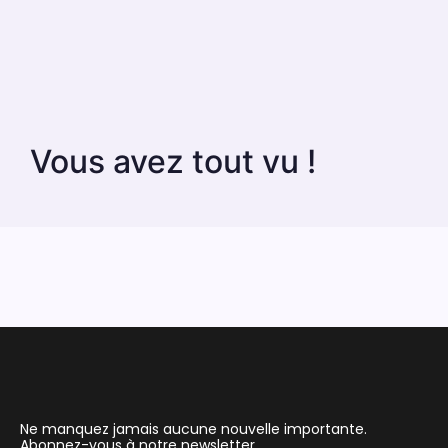
Vous avez tout vu !
Ne manquez jamais aucune nouvelle importante.
Abonnez-vous à notre newsletter.