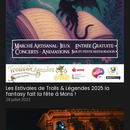
Les Estivales de Trolls & Légendes 2025 la
fantasy fait la fête à Mons !
28 juillet 2025