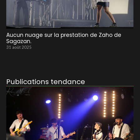
Aucun nuage sur la prestation de Zaho de
Sagazan.
31 août 2025
Publications tendance