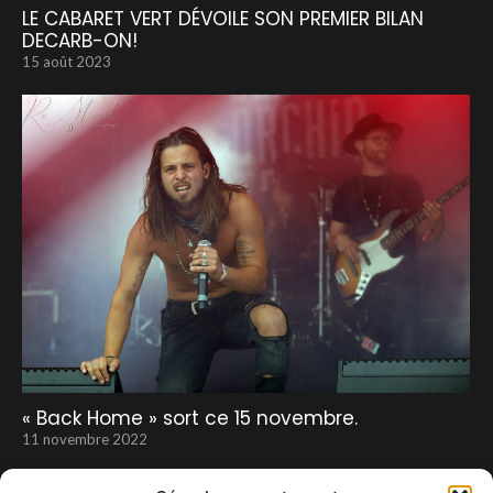
LE CABARET VERT DÉVOILE SON PREMIER BILAN
DECARB-ON!
15 août 2023
« Back Home » sort ce 15 novembre.
11 novembre 2022