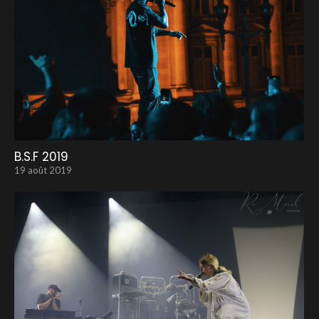
B.S.F 2019
19 août 2019