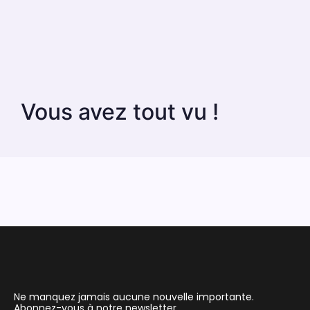
Vous avez tout vu !
Ne manquez jamais aucune nouvelle importante.
Abonnez-vous à notre newsletter.