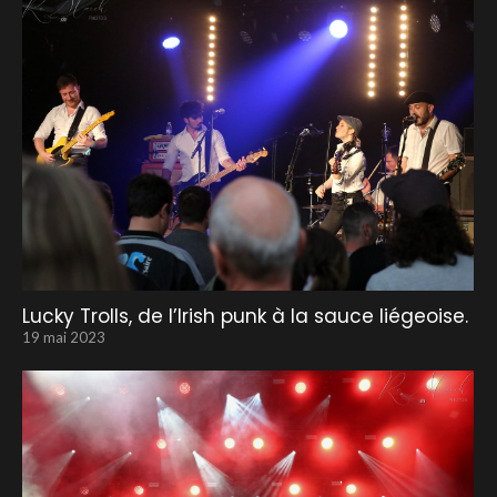
Lucky Trolls, de l’Irish punk à la sauce liégeoise.
19 mai 2023