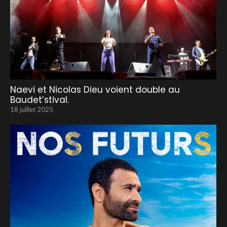
Naevi et Nicolas Dieu voient double au
Baudet’stival.
18 juillet 2025