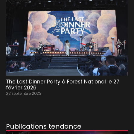
The Last Dinner Party à Forest National le 27
février 2026.
22 septembre 2025
Publications tendance