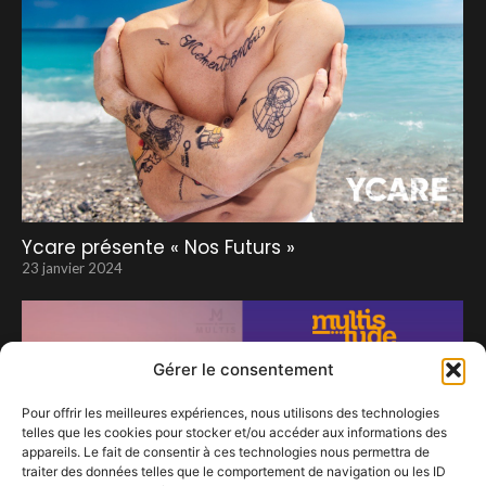
Ycare présente « Nos Futurs »
23 janvier 2024
Gérer le consentement
Pour offrir les meilleures expériences, nous utilisons des technologies
telles que les cookies pour stocker et/ou accéder aux informations des
appareils. Le fait de consentir à ces technologies nous permettra de
traiter des données telles que le comportement de navigation ou les ID