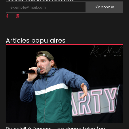
S'abonner
Articles populaires