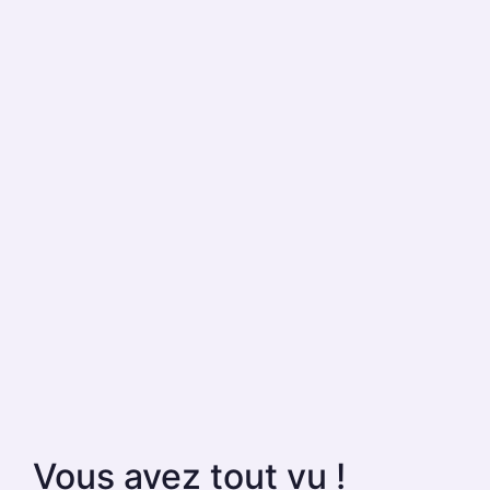
Vous avez tout vu !