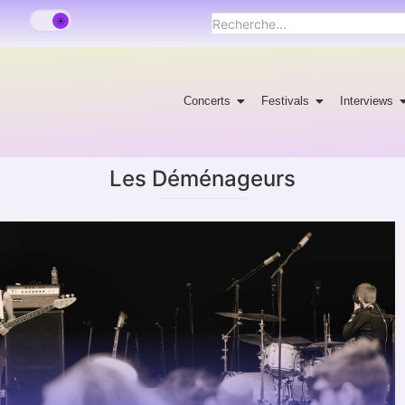
Concerts
Festivals
Interviews
Les Déménageurs