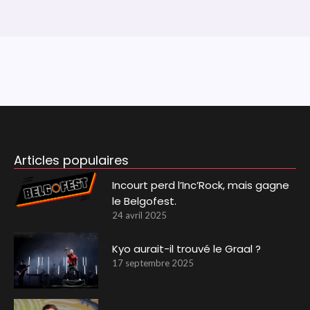
Articles populaires
Incourt perd l’Inc’Rock, mais gagne
le Belgofest.
24 avril 2025
Kyo aurait-il trouvé le Graal ?
17 septembre 2025