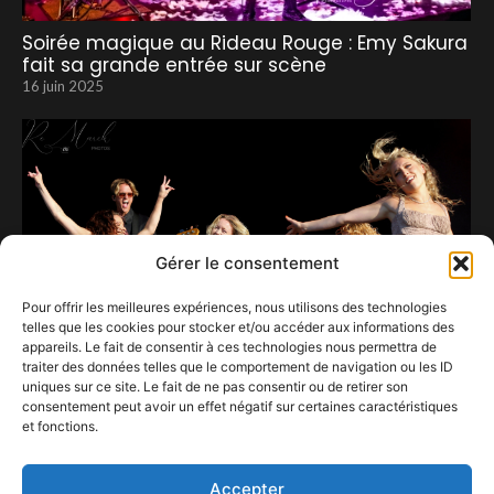
Soirée magique au Rideau Rouge : Emy Sakura
fait sa grande entrée sur scène
16 juin 2025
Gérer le consentement
Pour offrir les meilleures expériences, nous utilisons des technologies
telles que les cookies pour stocker et/ou accéder aux informations des
appareils. Le fait de consentir à ces technologies nous permettra de
traiter des données telles que le comportement de navigation ou les ID
uniques sur ce site. Le fait de ne pas consentir ou de retirer son
consentement peut avoir un effet négatif sur certaines caractéristiques
et fonctions.
Sea, Music and sun.
10 août 2023
Accepter