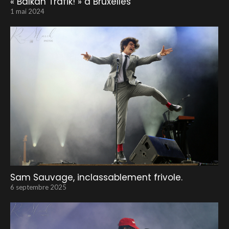
« Balkan Trafik! » à Bruxelles
1 mai 2024
Sam Sauvage, inclassablement frivole.
6 septembre 2025