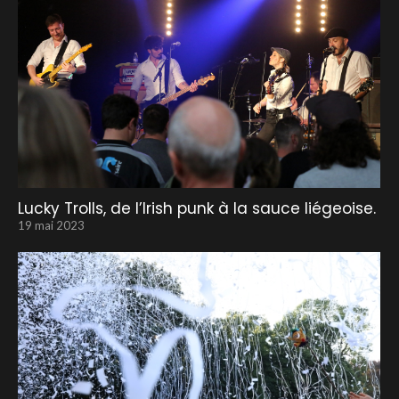
Lucky Trolls, de l’Irish punk à la sauce liégeoise.
19 mai 2023