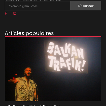
S'abonner
Articles populaires