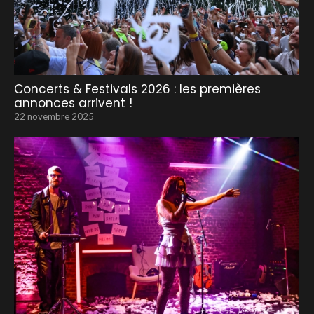
Concerts & Festivals 2026 : les premières
annonces arrivent !
22 novembre 2025