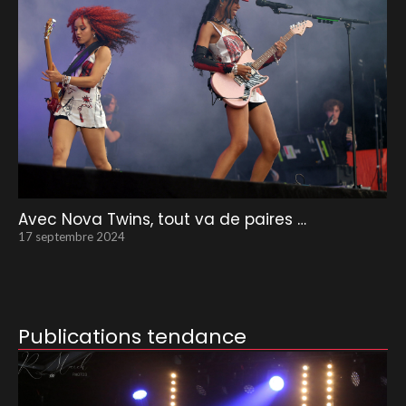
Avec Nova Twins, tout va de paires …
17 septembre 2024
Publications tendance