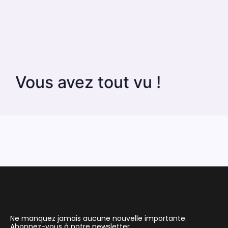
Vous avez tout vu !
Ne manquez jamais aucune nouvelle importante.
Abonnez-vous à notre newsletter.