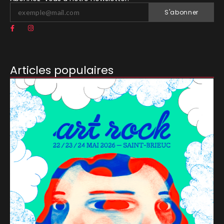
S'abonner
Articles populaires