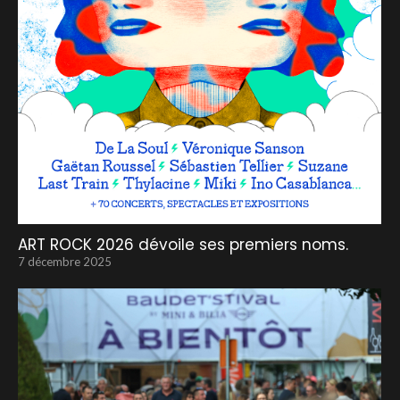
ART ROCK 2026 dévoile ses premiers noms.
7 décembre 2025