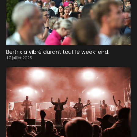
Bertrix a vibré durant tout le week-end.
17 juillet 2025