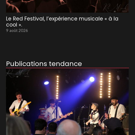
Le Red Festival, l’expérience musicale « à la
cool ».
9 août 2026
Publications tendance