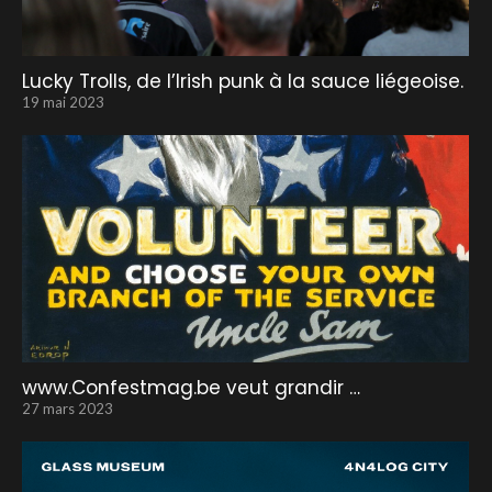
Lucky Trolls, de l’Irish punk à la sauce liégeoise.
19 mai 2023
www.Confestmag.be veut grandir …
27 mars 2023