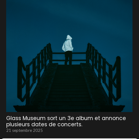
Glass Museum sort un 3e album et annonce
plusieurs dates de concerts.
21 septembre 2025