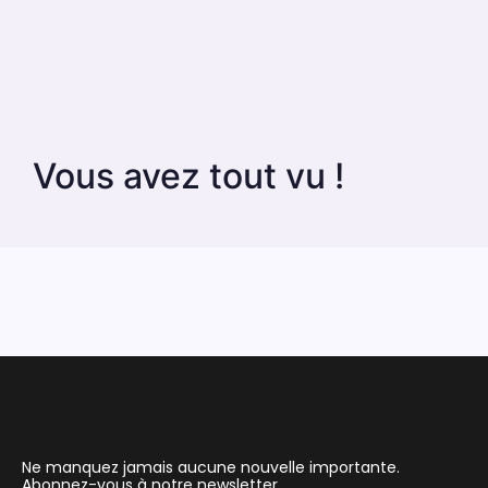
Vous avez tout vu !
Ne manquez jamais aucune nouvelle importante.
Abonnez-vous à notre newsletter.