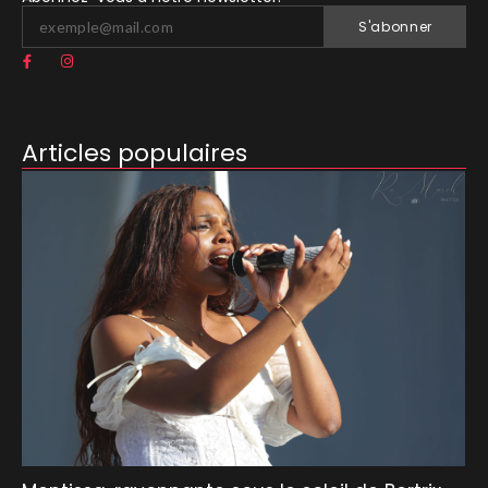
S'abonner
Articles populaires