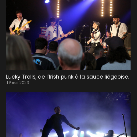
Lucky Trolls, de l’Irish punk à la sauce liégeoise.
19 mai 2023