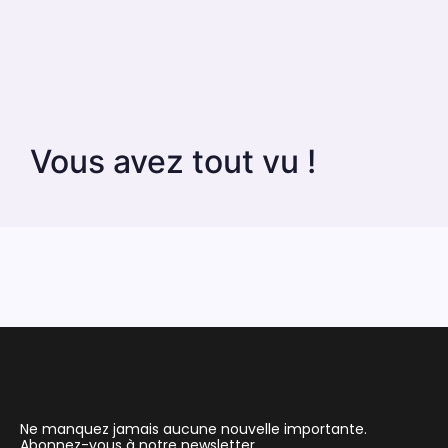
Vous avez tout vu !
Ne manquez jamais aucune nouvelle importante.
Abonnez-vous à notre newsletter.