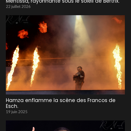
Mentissa, rayonnante sous le soleil de Bertrix.
22 juillet 2026
Hamza enflamme la scène des Francos de
Esch.
19 juin 2025