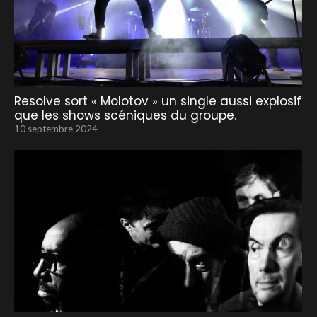
Resolve sort « Molotov » un single aussi explosif
que les shows scéniques du groupe.
10 septembre 2024