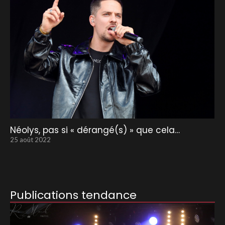
Néolys, pas si « dérangé(s) » que cela…
25 août 2022
Publications tendance