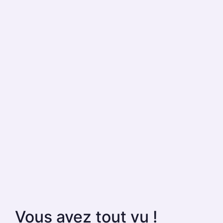
Vous avez tout vu !