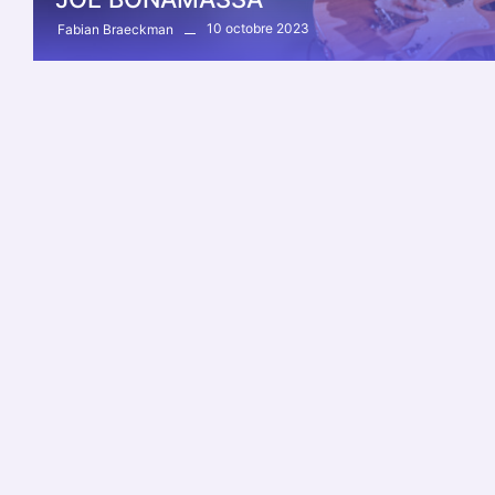
10 octobre 2023
Fabian Braeckman