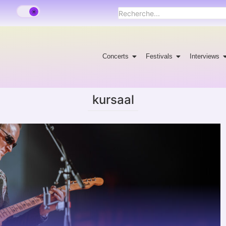
Concerts
Festivals
Interviews
kursaal