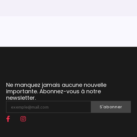
Ne manquez jamais aucune nouvelle
importante. Abonnez-vous à notre
newsletter.
S'abonner