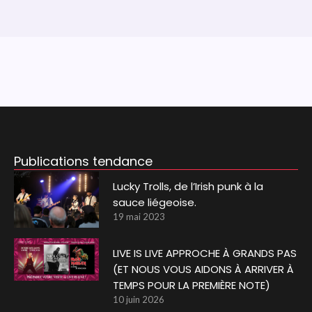
Publications tendance
Lucky Trolls, de l’Irish punk à la
sauce liégeoise.
19 mai 2023
LIVE IS LIVE APPROCHE À GRANDS PAS
(ET NOUS VOUS AIDONS À ARRIVER À
TEMPS POUR LA PREMIÈRE NOTE)
10 juin 2026