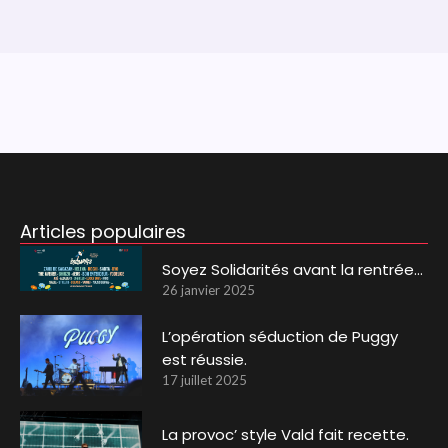
Articles populaires
Soyez Solidarités avant la rentrée…
26 janvier 2025
L’opération séduction de Puggy
est réussie.
17 juillet 2025
La provoc’ style Vald fait recette.