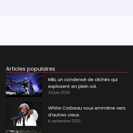
Articles populaires
Miki, un condensé de clichés qui
explosent en plein vol.
20 juin 2026
White Corbeau vous emmène vers
d’autres cieux.
6 septembre 2025