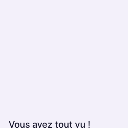
Vous avez tout vu !