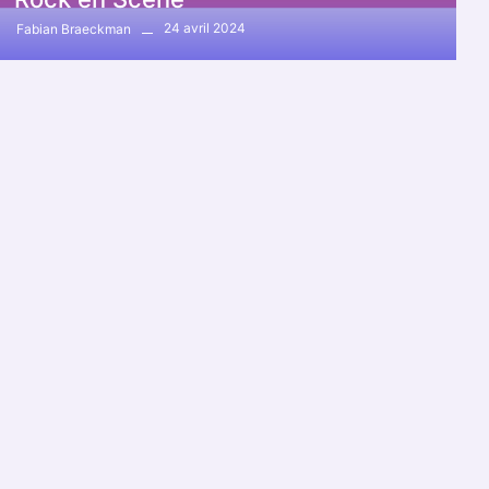
24 avril 2024
Fabian Braeckman