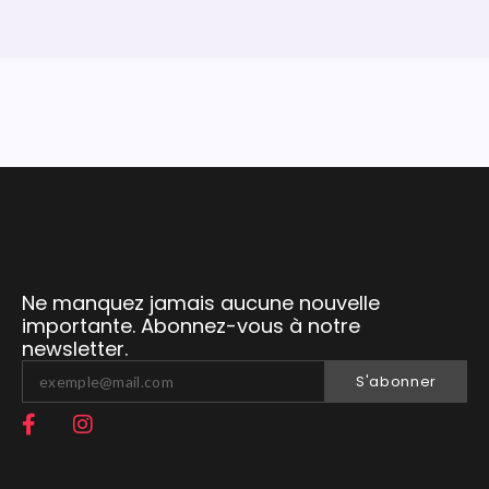
Ne manquez jamais aucune nouvelle
importante. Abonnez-vous à notre
newsletter.
S'abonner