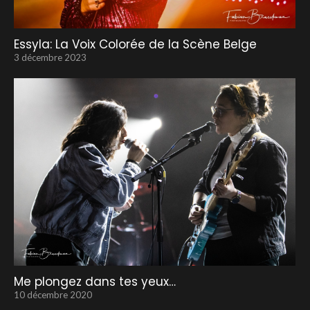
Essyla: La Voix Colorée de la Scène Belge
3 décembre 2023
Me plongez dans tes yeux…
10 décembre 2020