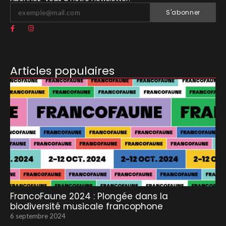
S'abonner
Articles populaires
FrancoFaune 2024 : Plongée dans la
biodiversité musicale francophone
6 septembre 2024