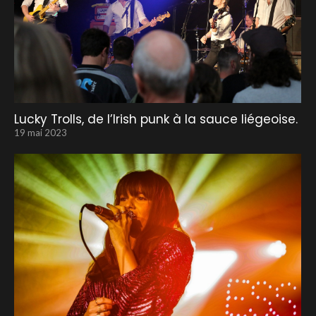
Lucky Trolls, de l’Irish punk à la sauce liégeoise.
19 mai 2023