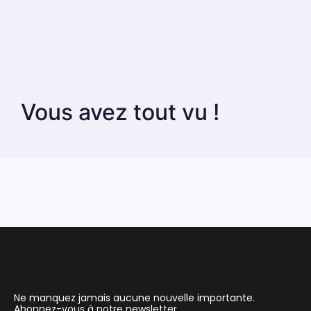
Vous avez tout vu !
Ne manquez jamais aucune nouvelle importante.
Abonnez-vous à notre newsletter.