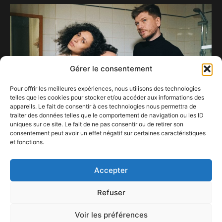
Gérer le consentement
Pour offrir les meilleures expériences, nous utilisons des technologies
telles que les cookies pour stocker et/ou accéder aux informations des
appareils. Le fait de consentir à ces technologies nous permettra de
traiter des données telles que le comportement de navigation ou les ID
uniques sur ce site. Le fait de ne pas consentir ou de retirer son
consentement peut avoir un effet négatif sur certaines caractéristiques
et fonctions.
BRVT ne manque pas d’air avec CO2
28 janvier 2021
Accepter
Refuser
Voir les préférences