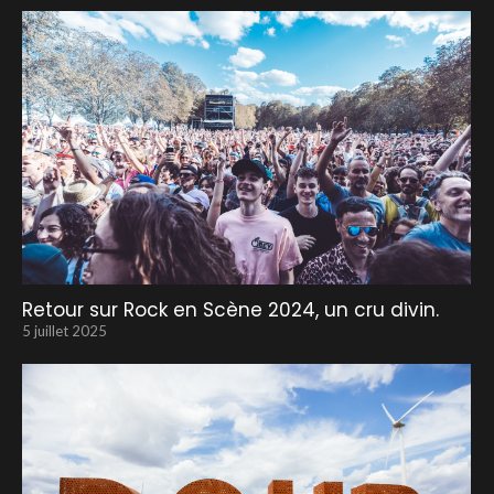
Retour sur Rock en Scène 2024, un cru divin.
5 juillet 2025