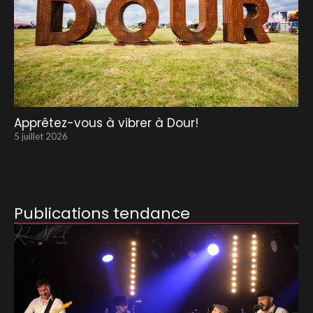
Apprêtez-vous à vibrer à Dour!
5 juillet 2026
Publications tendance