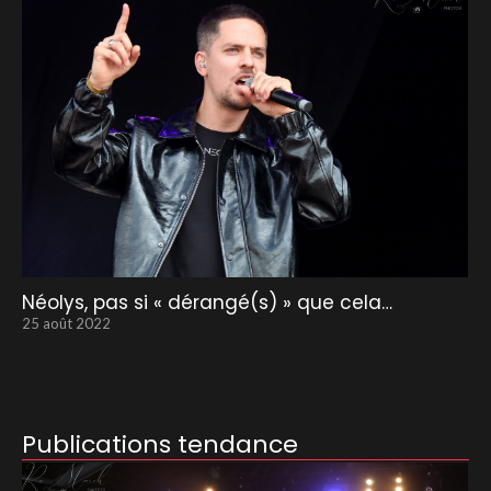
Néolys, pas si « dérangé(s) » que cela…
25 août 2022
Publications tendance