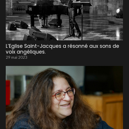
L’Eglise Saint-Jacques a résonné aux sons de
voix angéliques.
29 mai 2023