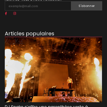
S'abonner
Articles populaires