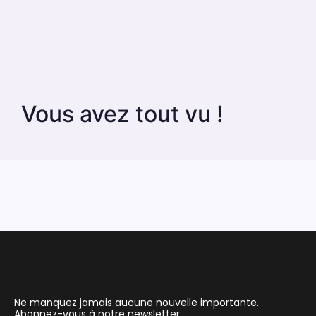
Vous avez tout vu !
Ne manquez jamais aucune nouvelle importante.
Abonnez-vous à notre newsletter.