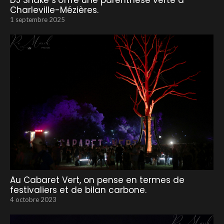
DJ Snake s’offre une parenthèse verte à
Charleville-Mézières.
1 septembre 2025
Au Cabaret Vert, on pense en termes de
festivaliers et de bilan carbone.
4 octobre 2023