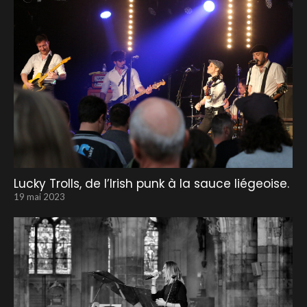
Lucky Trolls, de l’Irish punk à la sauce liégeoise.
19 mai 2023