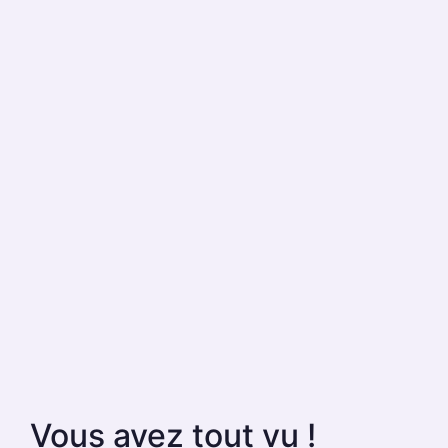
Vous avez tout vu !