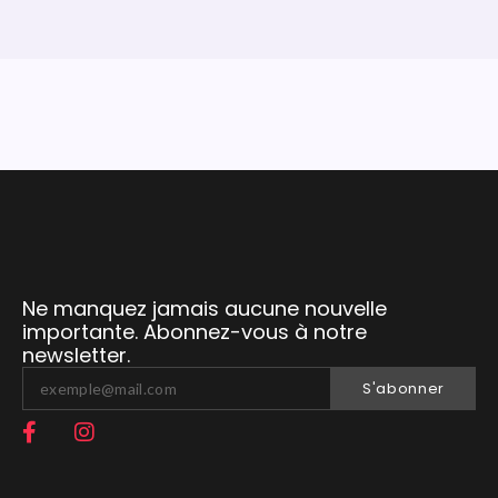
Ne manquez jamais aucune nouvelle
importante. Abonnez-vous à notre
newsletter.
S'abonner