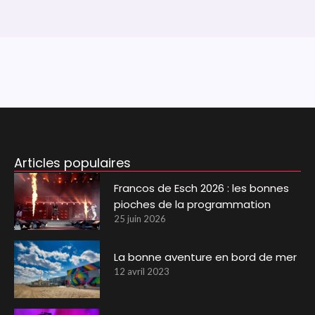
Articles populaires
Francos de Esch 2026 : les bonnes
pioches de la programmation
25 juin 2026
La bonne aventure en bord de mer
12 avril 2023