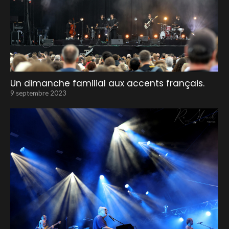
Un dimanche familial aux accents français.
9 septembre 2023