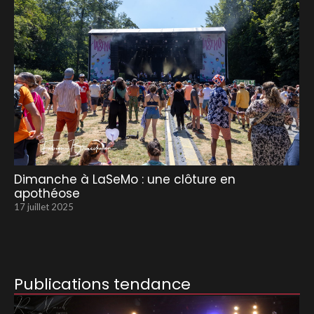
Dimanche à LaSeMo : une clôture en
apothéose
17 juillet 2025
Publications tendance