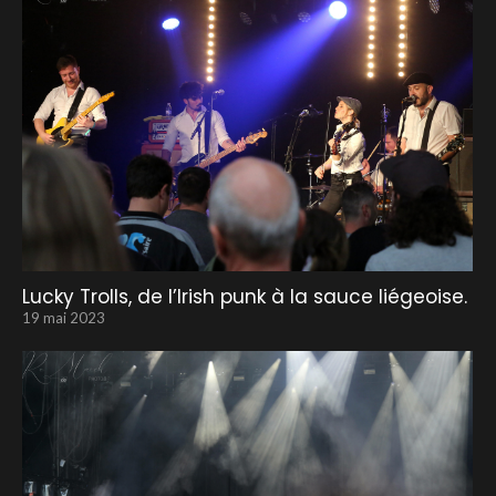
Lucky Trolls, de l’Irish punk à la sauce liégeoise.
19 mai 2023