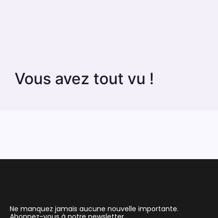
Vous avez tout vu !
Ne manquez jamais aucune nouvelle importante.
Abonnez-vous à notre newsletter.