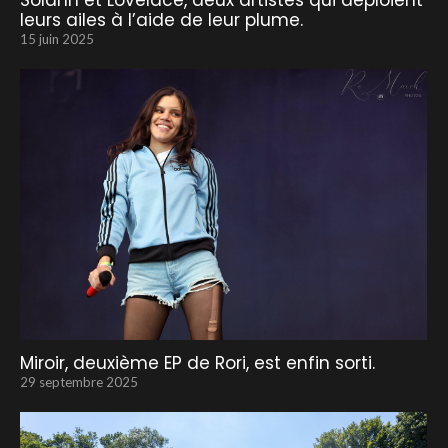
Solann et Lovelace, deux artistes qui déploient
leurs ailes à l’aide de leur plume.
15 juin 2025
Miroir, deuxième EP de Rori, est enfin sorti.
29 septembre 2025