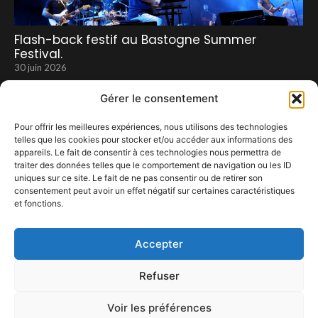
Flash-back festif au Bastogne Summer
Festival.
30 juin 2026
Gérer le consentement
Pour offrir les meilleures expériences, nous utilisons des technologies
telles que les cookies pour stocker et/ou accéder aux informations des
appareils. Le fait de consentir à ces technologies nous permettra de
traiter des données telles que le comportement de navigation ou les ID
uniques sur ce site. Le fait de ne pas consentir ou de retirer son
consentement peut avoir un effet négatif sur certaines caractéristiques
et fonctions.
Nuit Botanique 2020
30 septembre 2020
Accepter
Refuser
Voir les préférences