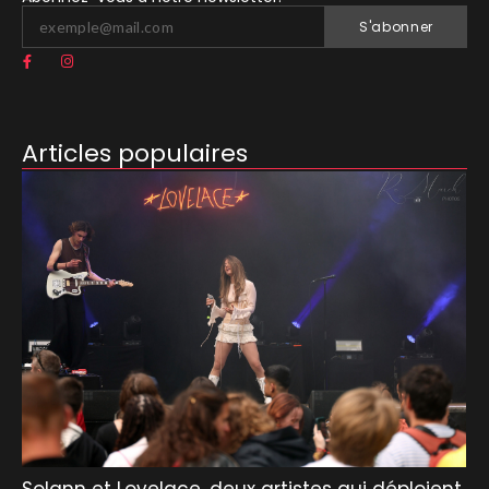
S'abonner
Articles populaires