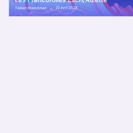
22 avril 2024
Fabian Braeckman