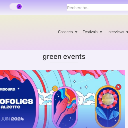
Concerts
Festivals
Interviews
green events