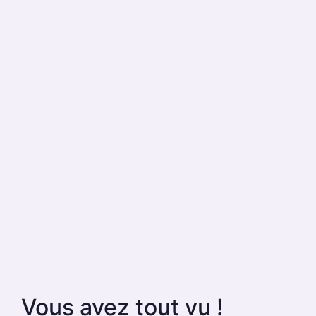
Vous avez tout vu !