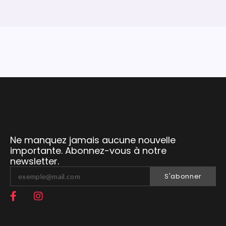
Ne manquez jamais aucune nouvelle
importante. Abonnez-vous à notre
newsletter.
S'abonner