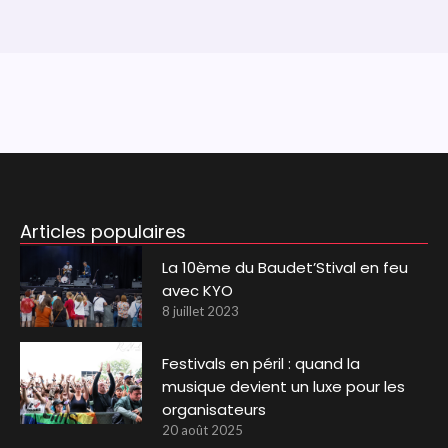
Articles populaires
La 10ème du Baudet’Stival en feu
avec KYO
8 juillet 2023
Festivals en péril : quand la
musique devient un luxe pour les
organisateurs
20 août 2025