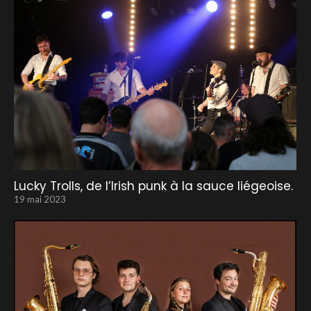
Lucky Trolls, de l’Irish punk à la sauce liégeoise.
19 mai 2023