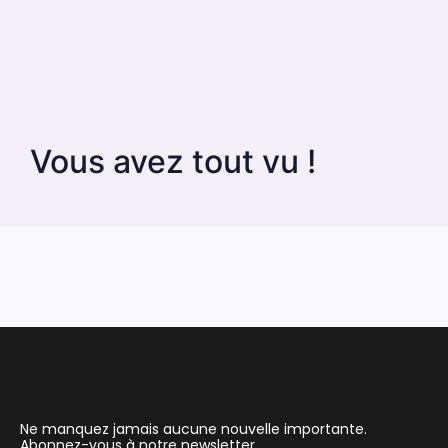
Vous avez tout vu !
Ne manquez jamais aucune nouvelle importante.
Abonnez-vous à notre newsletter.