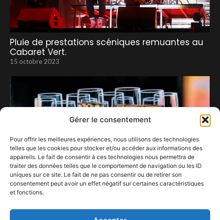
Pluie de prestations scéniques remuantes au
Cabaret Vert.
15 octobre 2023
Gérer le consentement
Pour offrir les meilleures expériences, nous utilisons des technologies
telles que les cookies pour stocker et/ou accéder aux informations des
appareils. Le fait de consentir à ces technologies nous permettra de
traiter des données telles que le comportement de navigation ou les ID
uniques sur ce site. Le fait de ne pas consentir ou de retirer son
consentement peut avoir un effet négatif sur certaines caractéristiques
et fonctions.
vivez les Francos en VIP
9 juin 2023