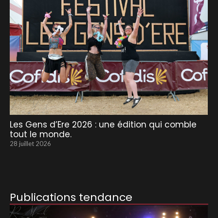
Les Gens d’Ere 2026 : une édition qui comble
tout le monde.
28 juillet 2026
Publications tendance