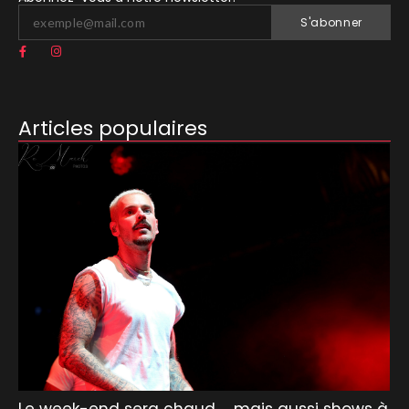
S'abonner
Articles populaires