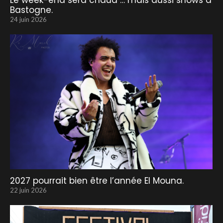
Le week-end sera chaud … mais aussi shows à
Bastogne.
24 juin 2026
2027 pourrait bien être l’année El Mouna.
22 juin 2026