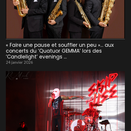
« Faire une pause et souffler un peu »… aux
concerts du ‘Quatuor GEMMA’ lors des
‘Candlelight’ evenings …
24 janvier 2026