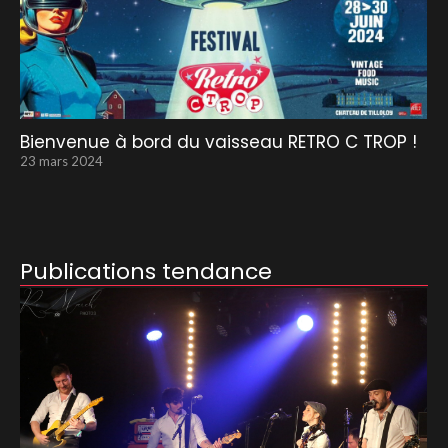
Bienvenue à bord du vaisseau RETRO C TROP !
23 mars 2024
Publications tendance