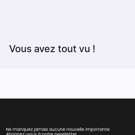
Vous avez tout vu !
Ne manquez jamais aucune nouvelle importante.
Abonnez-vous à notre newsletter.