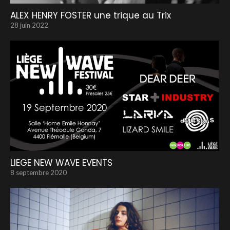
ALEX HENRY FOSTER une trique au Trix
28 juin 2022
LIEGE NEW WAVE EVENTS
8 septembre 2020