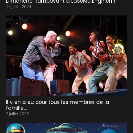
Dimanche flamboyant à LaSeMo Enghien !
15 juillet 2024
Il y en a eu pour tous les membres de la
famille…
2 juillet 2023