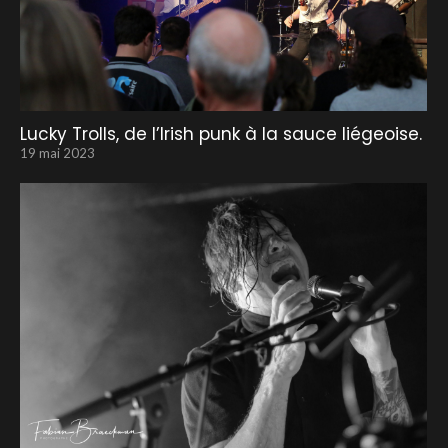
Lucky Trolls, de l’Irish punk à la sauce liégeoise.
19 mai 2023