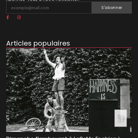
S'abonner
Articles populaires