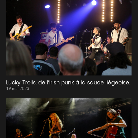
Lucky Trolls, de l’Irish punk à la sauce liégeoise.
19 mai 2023