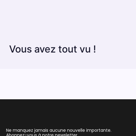
Vous avez tout vu !
Ne manquez jamais aucune nouvelle importante.
Abonnez-vous à notre newsletter.