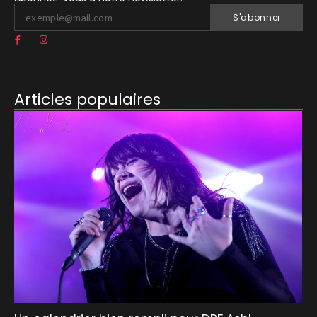
S'abonner
Articles populaires