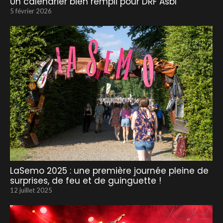
Un calendrier bien rempli pour DRF Asbl
5 février 2026
LaSemo 2025 : une première journée pleine de
surprises, de feu et de guinguette !
12 juillet 2025