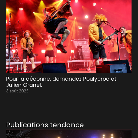
Pour la déconne, demandez Poulycroc et
Julien Granel.
3 août 2025
Publications tendance