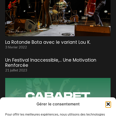
La Rotonde Bota avec le variant Lou K.
3 février 2022
Un Festival Inaccessible,… Une Motivation
Renforcée
21 juillet 2023
Gérer le consentement
Pour offrir les meilleures expériences, nous utilisons des technologies