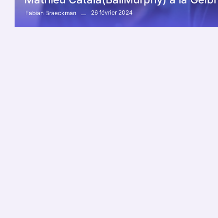
26 février 2024
Fabian Braeckman