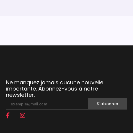
Ne manquez jamais aucune nouvelle
importante. Abonnez-vous à notre
newsletter.
S'abonner