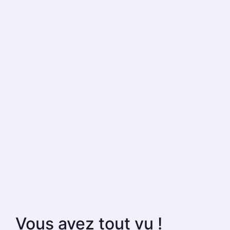
Vous avez tout vu !