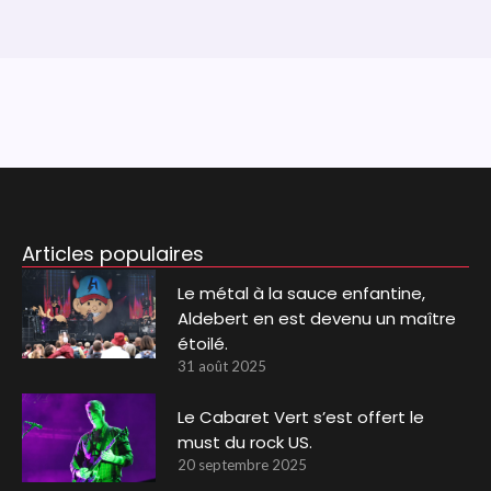
Articles populaires
Le métal à la sauce enfantine,
Aldebert en est devenu un maître
étoilé.
31 août 2025
Le Cabaret Vert s’est offert le
must du rock US.
20 septembre 2025