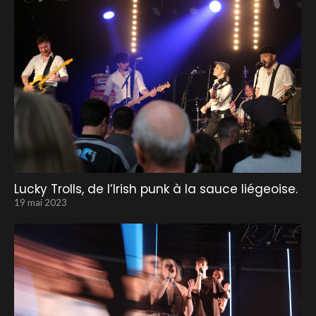
Lucky Trolls, de l’Irish punk à la sauce liégeoise.
19 mai 2023