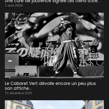
Une cure de jouvence signée Les Gens d’Ere.
1 août 2024
Le Cabaret Vert dévoile encore un peu plus
son affiche…
11 décembre 2025