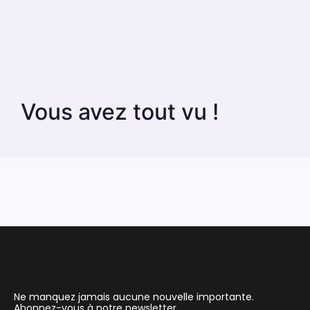
Vous avez tout vu !
Ne manquez jamais aucune nouvelle importante.
Abonnez-vous à notre newsletter.