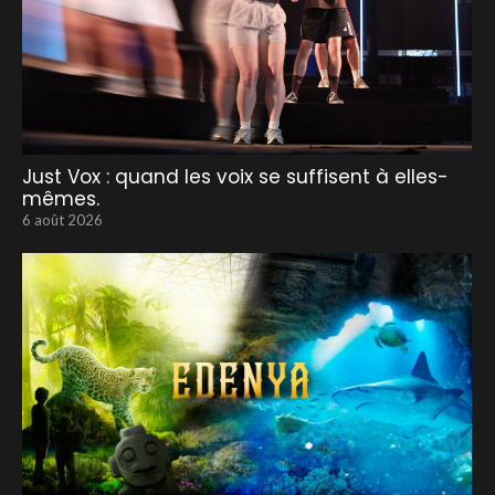
Just Vox : quand les voix se suffisent à elles-
mêmes.
6 août 2026