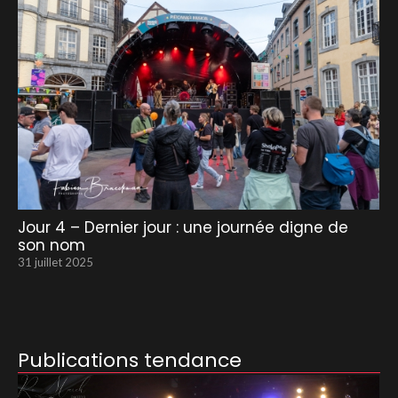
Jour 4 – Dernier jour : une journée digne de
son nom
31 juillet 2025
Publications tendance