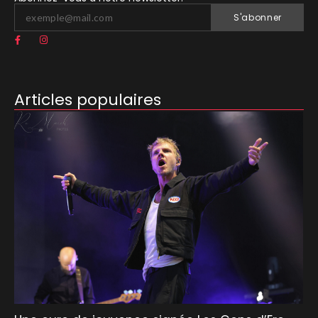
S'abonner
Articles populaires