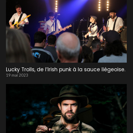
Lucky Trolls, de l’Irish punk à la sauce liégeoise.
19 mai 2023