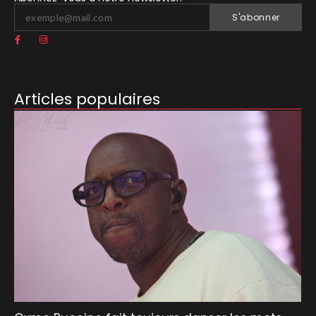
S'abonner
Articles populaires