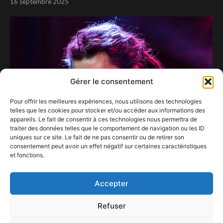
16 septembre 2025
Gérer le consentement
Pour offrir les meilleures expériences, nous utilisons des technologies
telles que les cookies pour stocker et/ou accéder aux informations des
appareils. Le fait de consentir à ces technologies nous permettra de
traiter des données telles que le comportement de navigation ou les ID
uniques sur ce site. Le fait de ne pas consentir ou de retirer son
consentement peut avoir un effet négatif sur certaines caractéristiques
et fonctions.
SPRINGCLEAN au Rideau Rouge
23 septembre 2020
Accepter
Refuser