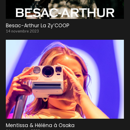
Besac-Arthur La Zy’COOP
14 novembre 2023
Mentissa & Héléna à Osaka