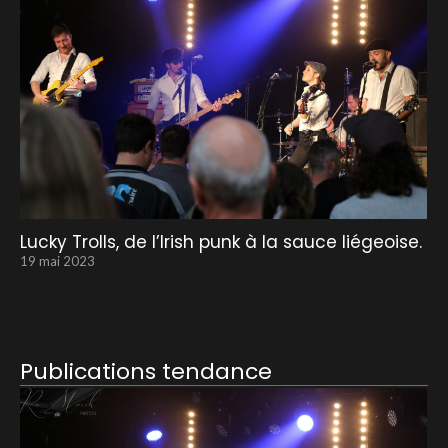
Lucky Trolls, de l’Irish punk à la sauce liégeoise.
19 mai 2023
Publications tendance