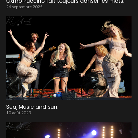
Oxmo Puccino fait toujours danser les mots.
24 septembre 2025
Sea, Music and sun.
10 août 2023