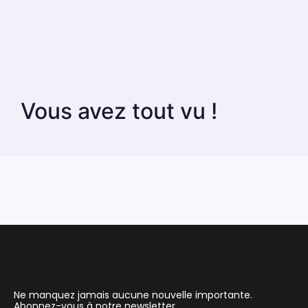
Vous avez tout vu !
Ne manquez jamais aucune nouvelle importante.
Abonnez-vous à notre newsletter.