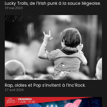
Lucky Trolls, de l’Irish punk à la sauce liégeoise.
19 mai 2023
Rap, oldies et Pop s’invitent à l’Inc’Rock.
27 avril 2024