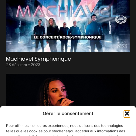
Machiavel Symphonique
28 décembre 2023
Gérer le consentement
Pour offrir les meilleures expériences, nous utilisons des technologies
telles que les cookies pour stocker et/ou accéder aux informations des