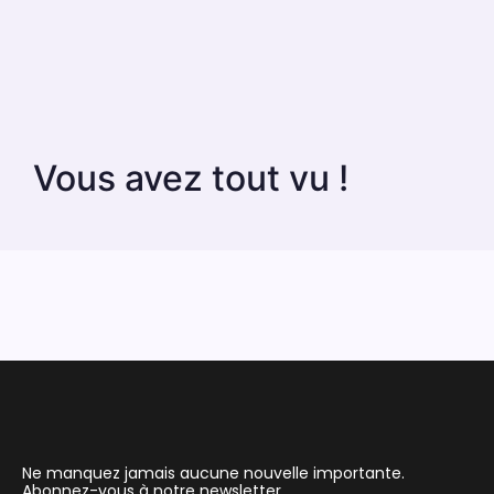
Vous avez tout vu !
Ne manquez jamais aucune nouvelle importante.
Abonnez-vous à notre newsletter.