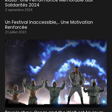
Ridsa : Une Performance Mémorable aux
Solidarités 2024
2 septembre 2024
Un Festival Inaccessible,… Une Motivation
Renforcée
21 juillet 2023