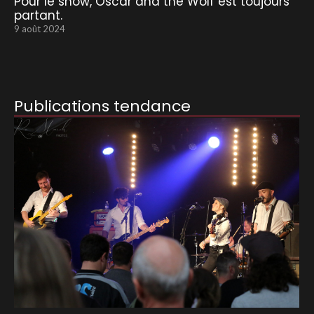
Pour le show, Oscar and the Wolf est toujours
partant.
9 août 2024
Publications tendance