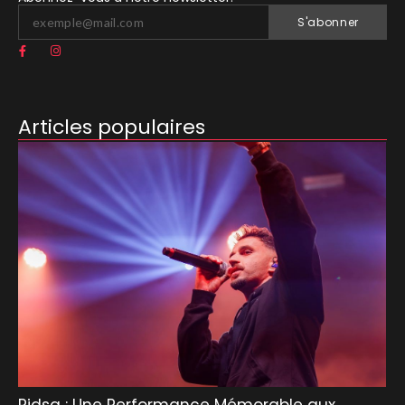
S'abonner
Articles populaires