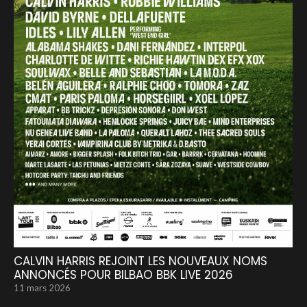
CALVIN HARRIS REJOINT LES NOUVEAUX NOMS
ANNONCÉS POUR BILBAO BBK LIVE 2026
11 mars 2026