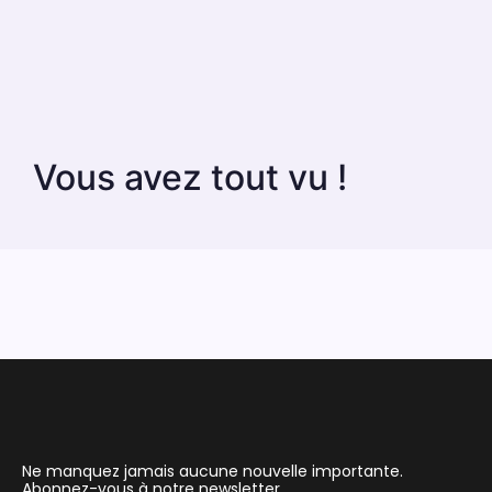
Vous avez tout vu !
Ne manquez jamais aucune nouvelle importante.
Abonnez-vous à notre newsletter.