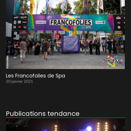
Les Francofolies de Spa
20 janvier 2021
Publications tendance