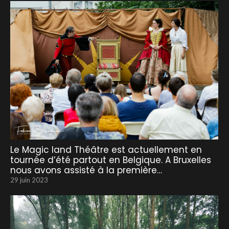
Le Magic land Théâtre est actuellement en
tournée d’été partout en Belgique. A Bruxelles
nous avons assisté à la première…
29 juin 2023