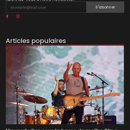
S'abonner
Articles populaires