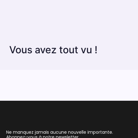
Vous avez tout vu !
Ne manquez jamais aucune nouvelle importante.
Abonnez-vous à notre newsletter.