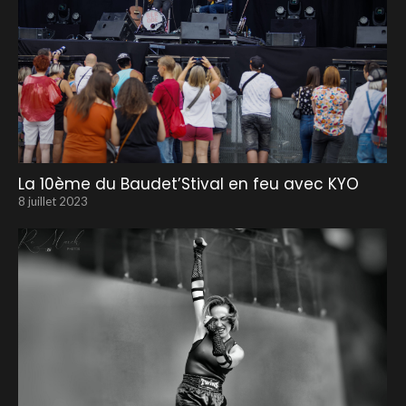
La 10ème du Baudet’Stival en feu avec KYO
8 juillet 2023