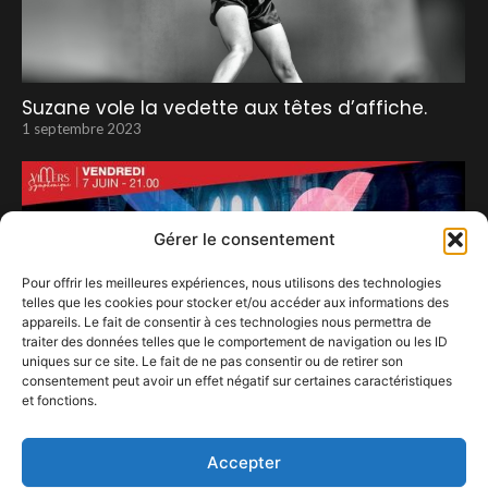
Suzane vole la vedette aux têtes d’affiche.
1 septembre 2023
Gérer le consentement
Pour offrir les meilleures expériences, nous utilisons des technologies
telles que les cookies pour stocker et/ou accéder aux informations des
appareils. Le fait de consentir à ces technologies nous permettra de
traiter des données telles que le comportement de navigation ou les ID
uniques sur ce site. Le fait de ne pas consentir ou de retirer son
consentement peut avoir un effet négatif sur certaines caractéristiques
et fonctions.
Machiavel Symphonique
28 décembre 2023
Accepter