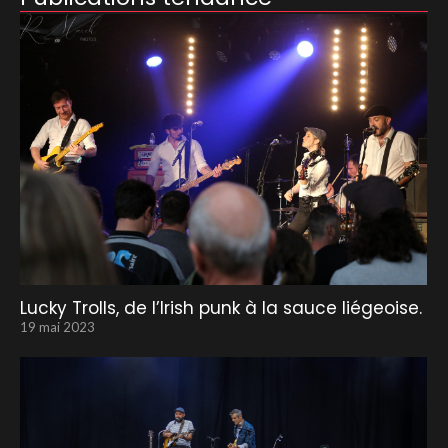
Lucky Trolls, de l’Irish punk à la sauce liégeoise.
19 mai 2023