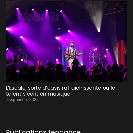
L’Escale, sorte d’oasis rafraichissante où le
talent s’écrit en musique.
7 septembre 2025
Publications tendance