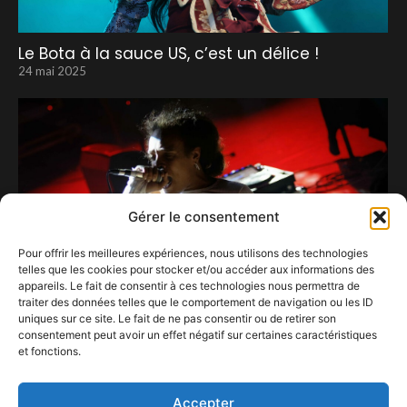
Le Bota à la sauce US, c’est un délice !
24 mai 2025
Gérer le consentement
Pour offrir les meilleures expériences, nous utilisons des technologies
telles que les cookies pour stocker et/ou accéder aux informations des
appareils. Le fait de consentir à ces technologies nous permettra de
traiter des données telles que le comportement de navigation ou les ID
uniques sur ce site. Le fait de ne pas consentir ou de retirer son
consentement peut avoir un effet négatif sur certaines caractéristiques
et fonctions.
Iceboy Violet
3 mai 2023
Accepter