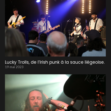
Lucky Trolls, de l’Irish punk à la sauce liégeoise.
19 mai 2023