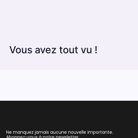
Vous avez tout vu !
Ne manquez jamais aucune nouvelle importante.
Abonnez-vous à notre newsletter.