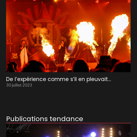
De l’expérience comme s’il en pleuvait…
30 juillet 2023
Publications tendance