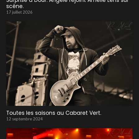
Surprise à Dour: Angèle rejoint Amélie Lens sur
scène.
17 juillet 2026
Toutes les saisons au Cabaret Vert.
12 septembre 2024