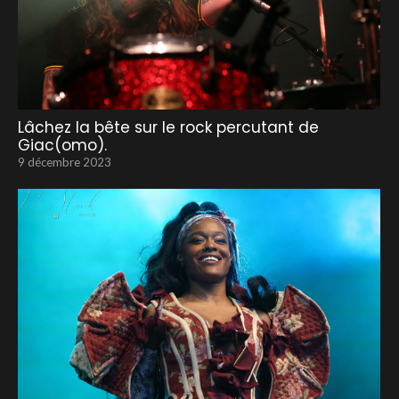
Lâchez la bête sur le rock percutant de
Giac(omo).
9 décembre 2023