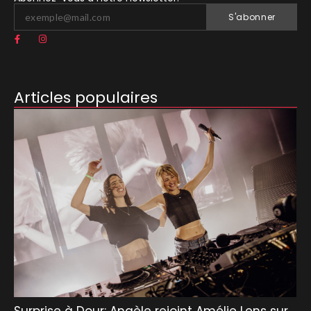
S'abonner
Articles populaires