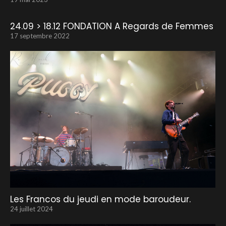
24.09 > 18.12 FONDATION A Regards de Femmes
17 septembre 2022
Les Francos du jeudi en mode baroudeur.
24 juillet 2024