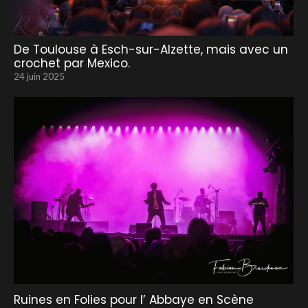
De Toulouse à Esch-sur-Alzette, mais avec un
crochet par Mexico.
24 juin 2025
Ruines en Folies pour l’ Abbaye en Scène