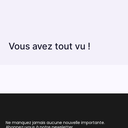
Vous avez tout vu !
Ne manquez jamais aucune nouvelle importante.
Abonnez-vous à notre newsletter.