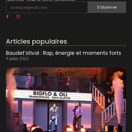
S'abonner
Articles populaires
Baudet’stival : Rap, énergie et moments forts
9 juillet 2023