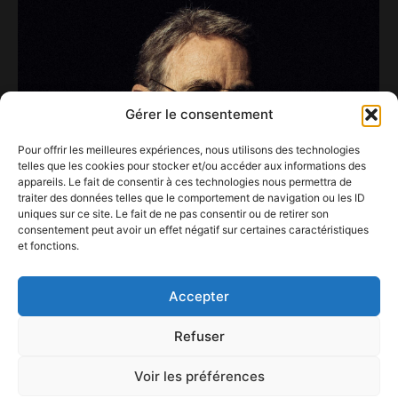
Gérer le consentement
Pour offrir les meilleures expériences, nous utilisons des technologies
telles que les cookies pour stocker et/ou accéder aux informations des
appareils. Le fait de consentir à ces technologies nous permettra de
traiter des données telles que le comportement de navigation ou les ID
uniques sur ce site. Le fait de ne pas consentir ou de retirer son
consentement peut avoir un effet négatif sur certaines caractéristiques
et fonctions.
TOURNEE ACOUSTIQUE
6 novembre 2023
Accepter
Refuser
Voir les préférences