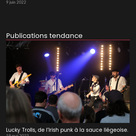
9 juin 2022
Publications tendance
Lucky Trolls, de l’Irish punk à la sauce liégeoise.
19 mai 2023