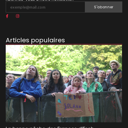
S'abonner
Articles populaires