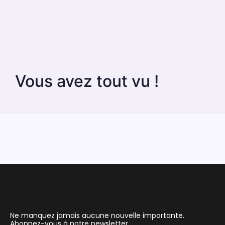
Vous avez tout vu !
Ne manquez jamais aucune nouvelle importante.
Abonnez-vous à notre newsletter.