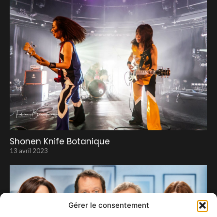
Shonen Knife Botanique
13 avril 2023
Gérer le consentement