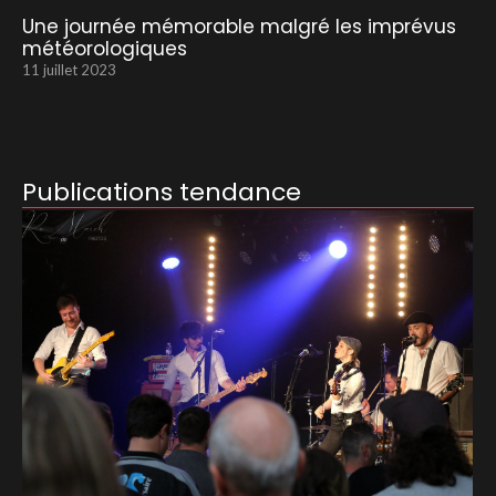
Une journée mémorable malgré les imprévus
météorologiques
11 juillet 2023
Publications tendance