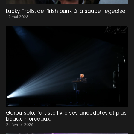
Lucky Trolls, de l’Irish punk à la sauce liégeoise.
19 mai 2023
Garou solo, l’artiste livre ses anecdotes et plus
beaux morceaux.
28 février 2026