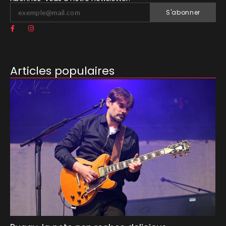
S'abonner
Articles populaires