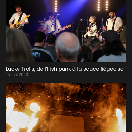
Lucky Trolls, de l’Irish punk à la sauce liégeoise.
19 mai 2023