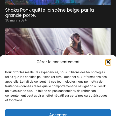
Shaka Ponk quitte la scène belge par la
grande porte.
18 mars 2024
Gérer le consentement
Pour offrir les meilleures expériences, nous utilisons des technologies
telles que les cookies pour stocker et/ou accéder aux informations des
appareils. Le fait de consentir à ces technologies nous permettra de
traiter des données telles que le comportement de navigation ou les ID
uniques sur ce site. Le fait de ne pas consentir ou de retirer son
consentement peut avoir un effet négatif sur certaines caractéristiques
et fonctions.
Soror au Bota, une nouvelle naissance
8 octobre 2023
Accepter