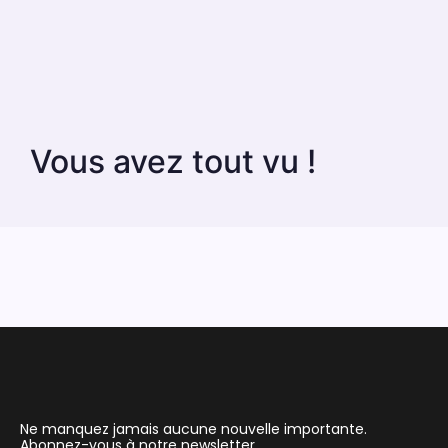
Vous avez tout vu !
Ne manquez jamais aucune nouvelle importante.
Abonnez-vous à notre newsletter.