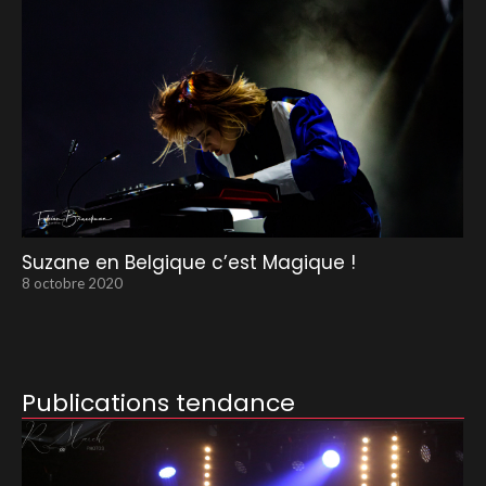
Suzane en Belgique c’est Magique !
8 octobre 2020
Publications tendance