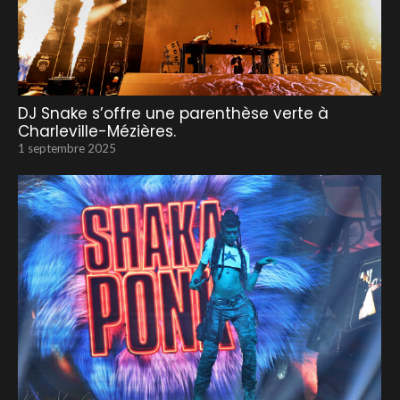
DJ Snake s’offre une parenthèse verte à
Charleville-Mézières.
1 septembre 2025