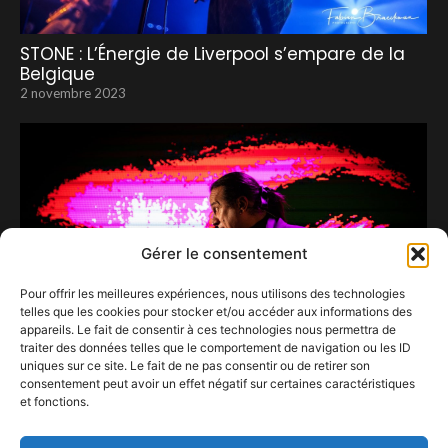
STONE : L’Énergie de Liverpool s’empare de la
Belgique
2 novembre 2023
Gérer le consentement
Pour offrir les meilleures expériences, nous utilisons des technologies
telles que les cookies pour stocker et/ou accéder aux informations des
appareils. Le fait de consentir à ces technologies nous permettra de
traiter des données telles que le comportement de navigation ou les ID
uniques sur ce site. Le fait de ne pas consentir ou de retirer son
consentement peut avoir un effet négatif sur certaines caractéristiques
et fonctions.
La Boîte à Chansons à Wavre
12 octobre 2020