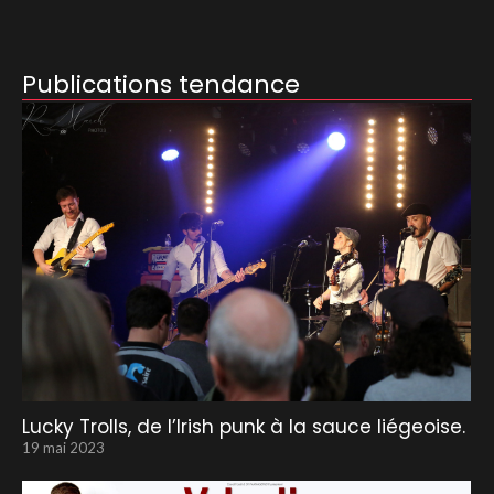
Publications tendance
Lucky Trolls, de l’Irish punk à la sauce liégeoise.
19 mai 2023