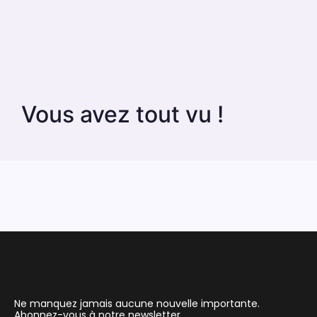
Vous avez tout vu !
Ne manquez jamais aucune nouvelle importante.
Abonnez-vous à notre newsletter.