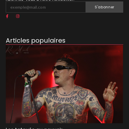
S'abonner
Articles populaires