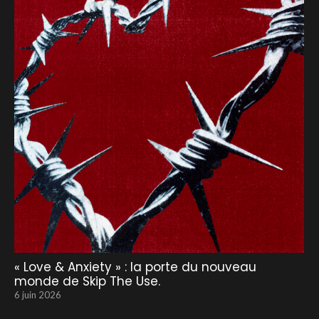
« Love & Anxiety » : la porte du nouveau
monde de Skip The Use.
6 juin 2026