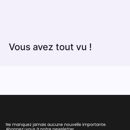
Vous avez tout vu !
Ne manquez jamais aucune nouvelle importante.
Abonnez-vous à notre newsletter.