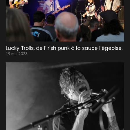
Lucky Trolls, de l’Irish punk à la sauce liégeoise.
19 mai 2023