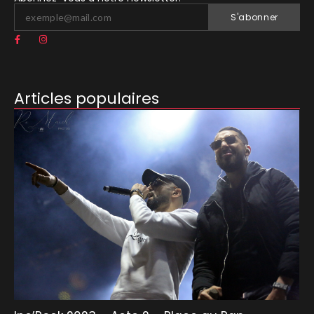
S'abonner
Articles populaires