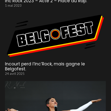
Inc’Rock 2023 – Acte 2 – Place au Rap.
1 mai 2023
Incourt perd l’Inc’Rock, mais gagne le
Belgofest.
24 avril 2025