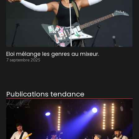
Eloi mélange les genres au mixeur.
7 septembre 2025
Publications tendance