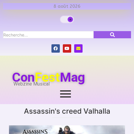
8 août 2026
Con
Fest
Mag
Webzine Musical
Assassin's creed Valhalla