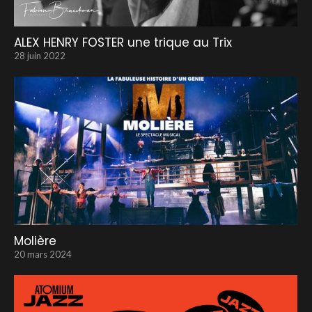
ALEX HENRY FOSTER une trique au Trix
28 juin 2022
Molière
20 mars 2024