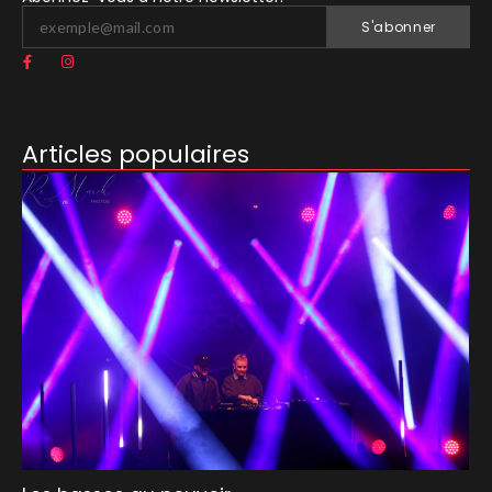
S'abonner
Articles populaires