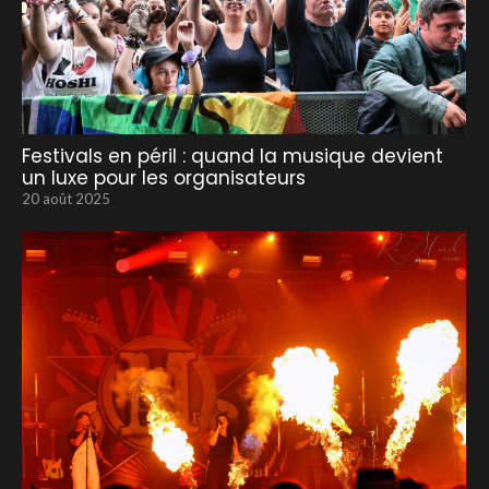
Festivals en péril : quand la musique devient
un luxe pour les organisateurs
20 août 2025