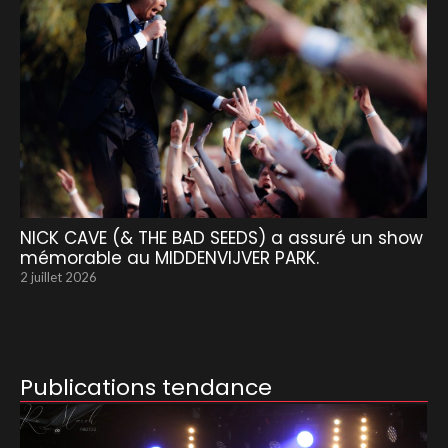
NICK CAVE (& THE BAD SEEDS) a assuré un show
mémorable au MIDDENVIJVER PARK.
2 juillet 2026
Publications tendance