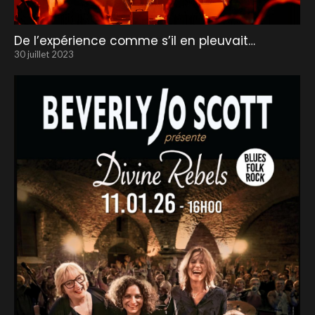
De l’expérience comme s’il en pleuvait…
30 juillet 2023