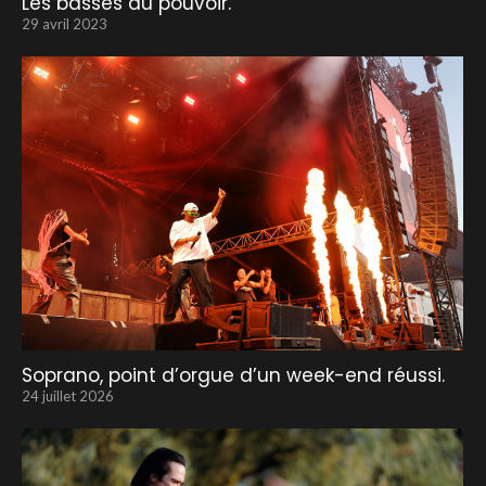
Les basses au pouvoir.
29 avril 2023
Soprano, point d’orgue d’un week-end réussi.
24 juillet 2026