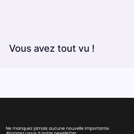
Vous avez tout vu !
Ne manquez jamais aucune nouvelle importante.
Abonnez-vous à notre newsletter.