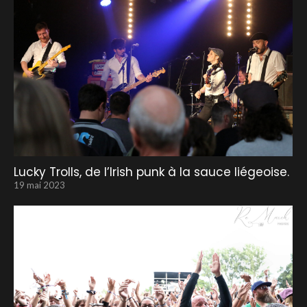
Lucky Trolls, de l’Irish punk à la sauce liégeoise.
19 mai 2023